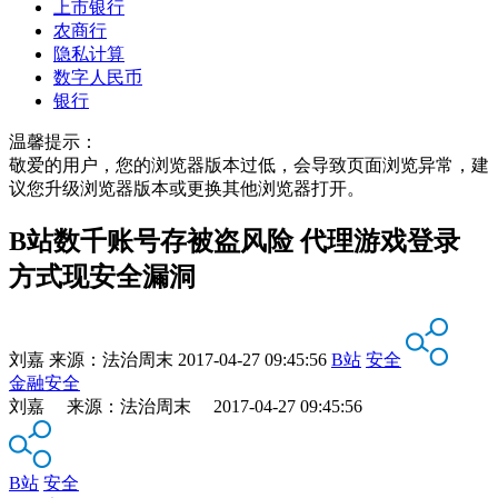
上市银行
农商行
隐私计算
数字人民币
银行
温馨提示：
敬爱的用户，您的浏览器版本过低，会导致页面浏览异常，建
议您升级浏览器版本或更换其他浏览器打开。
B站数千账号存被盗风险 代理游戏登录
方式现安全漏洞
刘嘉
来源：
法治周末
2017-04-27 09:45:56
B站
安全
金融安全
刘嘉 来源：法治周末 2017-04-27 09:45:56
B站
安全