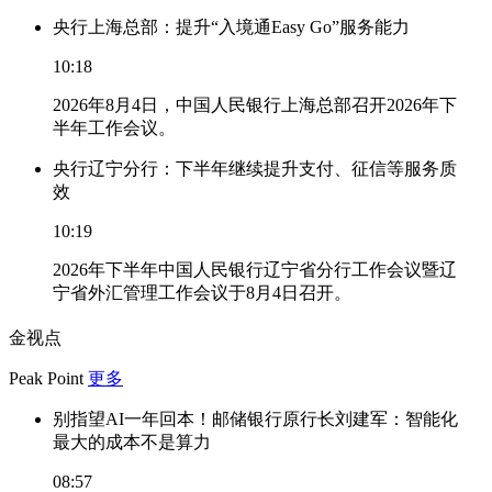
央行上海总部：提升“入境通Easy Go”服务能力
10:18
2026年8月4日，中国人民银行上海总部召开2026年下
半年工作会议。
央行辽宁分行：下半年继续提升支付、征信等服务质
效
10:19
2026年下半年中国人民银行辽宁省分行工作会议暨辽
宁省外汇管理工作会议于8月4日召开。
金视点
Peak Point
更多
别指望AI一年回本！邮储银行原行长刘建军：智能化
最大的成本不是算力
08:57