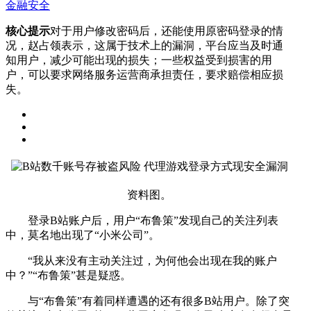
金融安全
核心提示
对于用户修改密码后，还能使用原密码登录的情
况，赵占领表示，这属于技术上的漏洞，平台应当及时通
知用户，减少可能出现的损失；一些权益受到损害的用
户，可以要求网络服务运营商承担责任，要求赔偿相应损
失。
资料图。
登录B站账户后，用户“布鲁策”发现自己的关注列表
中，莫名地出现了“小米公司”。
“我从来没有主动关注过，为何他会出现在我的账户
中？”“布鲁策”甚是疑惑。
与“布鲁策”有着同样遭遇的还有很多B站用户。除了突