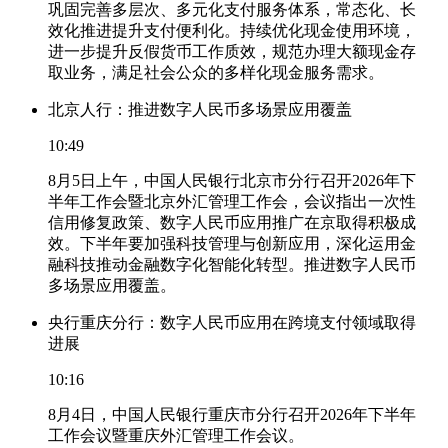
巩固完善多层次、多元化支付服务体系，常态化、长
效化推进提升支付便利化。持续优化现金使用环境，
进一步提升反假货币工作质效，规范办理大额现金存
取业务，满足社会公众的多样化现金服务需求。
北京人行：推进数字人民币多场景应用覆盖
10:49
8月5日上午，中国人民银行北京市分行召开2026年下
半年工作会暨北京外汇管理工作会，会议指出一次性
信用修复政策、数字人民币应用推广在京取得积极成
效。下半年要加强科技管理与创新应用，深化运用金
融科技推动金融数字化智能化转型。推进数字人民币
多场景应用覆盖。
央行重庆分行：数字人民币应用在跨境支付领域取得
进展
10:16
8月4日，中国人民银行重庆市分行召开2026年下半年
工作会议暨重庆外汇管理工作会议。