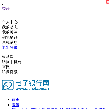
登录
个人中心
我的动态
我的关注
浏览足迹
系统消息
退出登录
移动端
访问手机端
官微
访问官微
首页
资讯