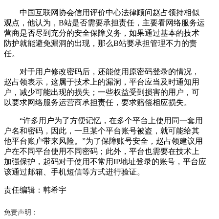
中国互联网协会信用评价中心法律顾问赵占领持相似
观点，他认为，B站是否需要承担责任，主要看网络服务运
营商是否尽到充分的安全保障义务，如果通过基本的技术
防护就能避免漏洞的出现，那么B站要承担管理不力的责
任。
对于用户修改密码后，还能使用原密码登录的情况，
赵占领表示，这属于技术上的漏洞，平台应当及时通知用
户，减少可能出现的损失；一些权益受到损害的用户，可
以要求网络服务运营商承担责任，要求赔偿相应损失。
“许多用户为了方便记忆，在多个平台上使用同一套用
户名和密码，因此，一旦某个平台账号被盗，就可能给其
他平台账户带来风险。”为了保障账号安全，赵占领建议用
户在不同平台使用不同密码；此外，平台也需要在技术上
加强保护，起码对于使用不常用IP地址登录的账号，平台应
该通过邮箱、手机短信等方式进行验证。
责任编辑：韩希宇
免责声明：