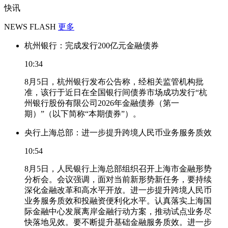
快讯
NEWS FLASH
更多
杭州银行：完成发行200亿元金融债券
10:34
8月5日，杭州银行发布公告称，经相关监管机构批
准，该行于近日在全国银行间债券市场成功发行“杭
州银行股份有限公司2026年金融债券（第一
期）”（以下简称“本期债券”）。
央行上海总部：进一步提升跨境人民币业务服务质效
10:54
8月5日，人民银行上海总部组织召开上海市金融形势
分析会。会议强调，面对当前新形势新任务，要持续
深化金融改革和高水平开放。进一步提升跨境人民币
业务服务质效和投融资便利化水平。认真落实上海国
际金融中心发展离岸金融行动方案，推动试点业务尽
快落地见效。要不断提升基础金融服务质效。进一步