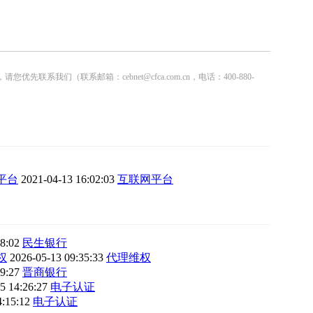
联系邮箱：cebnet@cfca.com.cn，电话：400-880-
平台
2021-04-13 16:02:03
互联网平台
38:02
民生银行
权
2026-05-13 09:35:33
代理维权
19:27
晋商银行
5 14:26:27
电子认证
4:15:12
电子认证