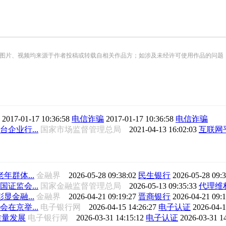
频均来源于作者投稿或转载自相关作品方；如涉及未经许可使用作品的问题，请您优先联系我们（
线
2017-01-17 10:36:58
电信诈骗
2017-01-17 10:36:58
电信诈骗
企业行...
国家市场监督管理总局
2021-04-13 16:02:03
互联网
群体...
金融界
2026-05-28 09:38:02
民生银行
2026-05-28 09:
证监会...
国家金融监督管理总局
2026-05-13 09:35:33
代理维
金融...
金融界
2026-04-21 09:19:27
晋商银行
2026-04-21 09:
在京举...
电子银行网
2026-04-15 14:26:27
电子认证
2026-04-1
质量发展
电子银行网
2026-03-31 14:15:12
电子认证
2026-03-31 1