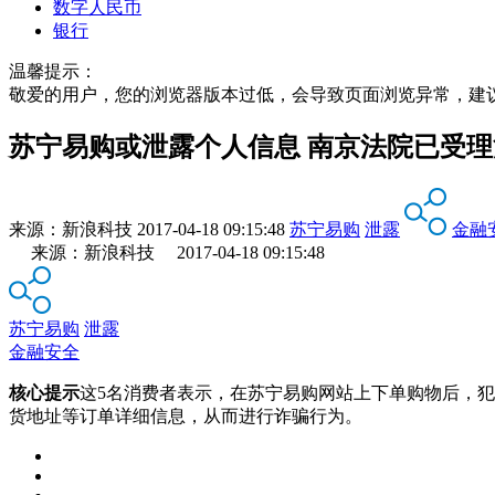
数字人民币
银行
温馨提示：
敬爱的用户，您的浏览器版本过低，会导致页面浏览异常，建
苏宁易购或泄露个人信息 南京法院已受
来源：
新浪科技
2017-04-18 09:15:48
苏宁易购
泄露
金融
来源：新浪科技 2017-04-18 09:15:48
苏宁易购
泄露
金融安全
核心提示
这5名消费者表示，在苏宁易购网站上下单购物后，
货地址等订单详细信息，从而进行诈骗行为。