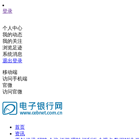
登录
个人中心
我的动态
我的关注
浏览足迹
系统消息
退出登录
移动端
访问手机端
官微
访问官微
首页
资讯