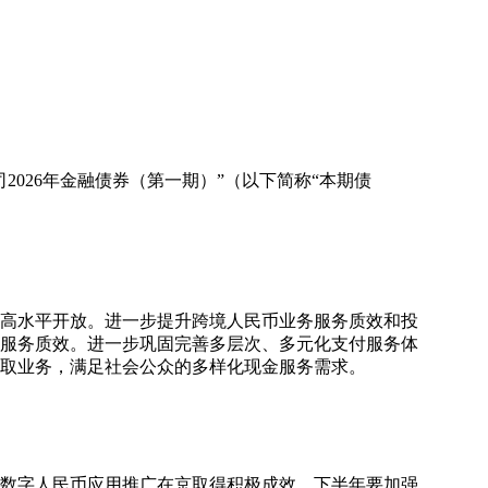
026年金融债券（第一期）”（以下简称“本期债
和高水平开放。进一步提升跨境人民币业务服务质效和投
服务质效。进一步巩固完善多层次、多元化支付服务体
取业务，满足社会公众的多样化现金服务需求。
、数字人民币应用推广在京取得积极成效。下半年要加强