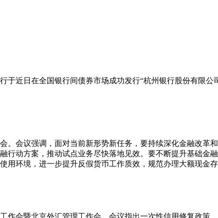
行于近日在全国银行间债券市场成功发行“杭州银行股份有限公司2
析会。会议强调，面对当前新形势新任务，要持续深化金融改革
融行动方案，推动试点业务尽快落地见效。要不断提升基础金融
使用环境，进一步提升反假货币工作质效，规范办理大额现金存
下半年工作会暨北京外汇管理工作会，会议指出一次性信用修复政策