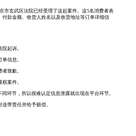
京市玄武区法院已经受理了这起案件。这5名消费者表
、付款金额、收货人姓名以及收货地址等订单详细信
法院起诉。
订单信息。
费者致歉。
维权案件。
不同环节，所以很难认定信息泄露就出现在平台环节。
付连带责任并给予赔偿。