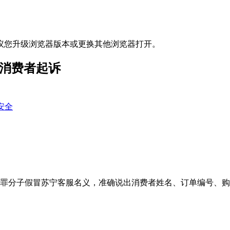
议您升级浏览器版本或更换其他浏览器打开。
理消费者起诉
安全
犯罪分子假冒苏宁客服名义，准确说出消费者姓名、订单编号、