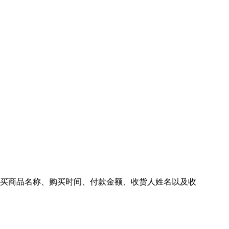
购买商品名称、购买时间、付款金额、收货人姓名以及收