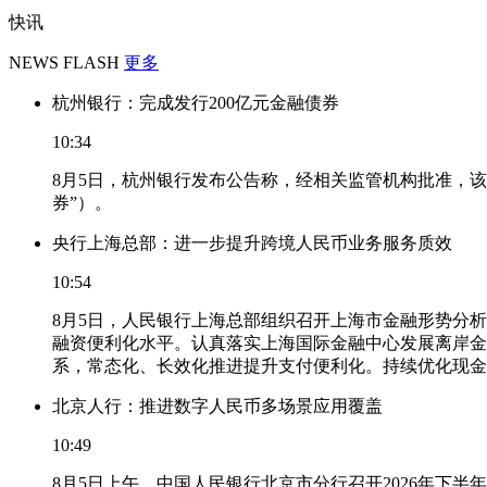
快讯
NEWS FLASH
更多
杭州银行：完成发行200亿元金融债券
10:34
8月5日，杭州银行发布公告称，经相关监管机构批准，该
券”）。
央行上海总部：进一步提升跨境人民币业务服务质效
10:54
8月5日，人民银行上海总部组织召开上海市金融形势分
融资便利化水平。认真落实上海国际金融中心发展离岸金
系，常态化、长效化推进提升支付便利化。持续优化现金
北京人行：推进数字人民币多场景应用覆盖
10:49
8月5日上午，中国人民银行北京市分行召开2026年