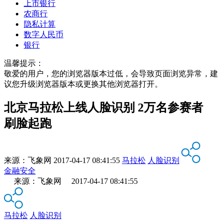
上市银行
农商行
隐私计算
数字人民币
银行
温馨提示：
敬爱的用户，您的浏览器版本过低，会导致页面浏览异常，建
议您升级浏览器版本或更换其他浏览器打开。
北京马拉松上线人脸识别 2万名参赛者
刷脸起跑
来源：
飞象网
2017-04-17 08:41:55
马拉松
人脸识别
金融安全
来源：飞象网 2017-04-17 08:41:55
马拉松
人脸识别