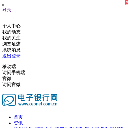
登录
个人中心
我的动态
我的关注
浏览足迹
系统消息
退出登录
移动端
访问手机端
官微
访问官微
首页
资讯