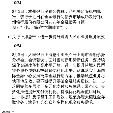
10:34
8月5日，杭州银行发布公告称，经相关监管机构批
准，该行于近日在全国银行间债券市场成功发行“杭
州银行股份有限公司2026年金融债券（第一
期）”（以下简称“本期债券”）。
央行上海总部：进一步提升跨境人民币业务服务质效
10:54
8月5日，人民银行上海总部组织召开上海市金融形势
分析会。会议强调，面对当前新形势新任务，要持续
深化金融改革和高水平开放。进一步提升跨境人民币
业务服务质效和投融资便利化水平。认真落实上海国
际金融中心发展离岸金融行动方案，推动试点业务尽
快落地见效。要不断提升基础金融服务质效。进一步
巩固完善多层次、多元化支付服务体系，常态化、长
效化推进提升支付便利化。持续优化现金使用环境，
进一步提升反假货币工作质效，规范办理大额现金存
取业务，满足社会公众的多样化现金服务需求。
金视点