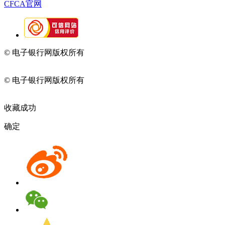
CFCA官网
© 电子银行网版权所有
京ICP备05045998号-2
京公网安备
11010202009082
© 电子银行网版权所有
京ICP备05045998号-2
京公网安备
11010202009082
收藏成功
确定