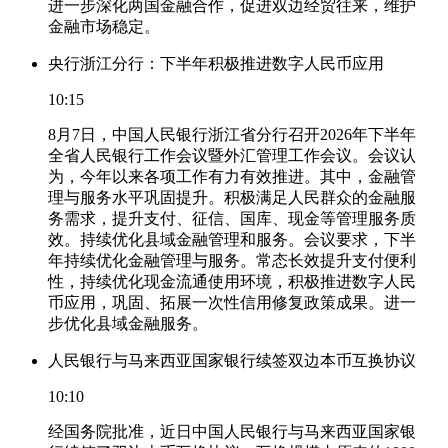
进一步深化两国金融合作，促进双边经贸往来，维护
金融市场稳定。
央行浙江分行：下半年积极推进数字人民币应用
10:15
8月7日，中国人民银行浙江省分行召开2026年下半年
全省人民银行工作会议暨外汇管理工作会议。会议认
为，今年以来各项工作有力有效推进。其中，金融管
理与服务水平巩固提升。积极满足人民群众的金融服
务需求，提升支付、征信、国库、现金等管理服务质
效。持续优化县域金融管理和服务。会议要求，下半
年持续优化金融管理与服务。常态长效提升支付便利
性，持续优化现金流通使用环境，积极推进数字人民
币应用，巩固、拓展一次性信用修复政策成果。进一
步优化县域金融服务。
人民银行与马来西亚国家银行续签双边本币互换协议
10:10
经国务院批准，近日中国人民银行与马来西亚国家银