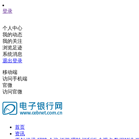
登录
个人中心
我的动态
我的关注
浏览足迹
系统消息
退出登录
移动端
访问手机端
官微
访问官微
首页
资讯