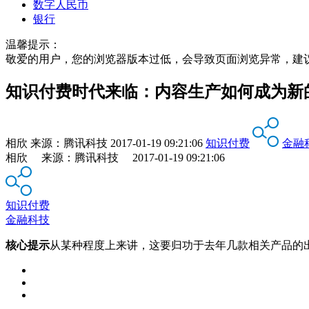
数字人民币
银行
温馨提示：
敬爱的用户，您的浏览器版本过低，会导致页面浏览异常，建
知识付费时代来临：内容生产如何成为新
相欣
来源：
腾讯科技
2017-01-19 09:21:06
知识付费
金融
相欣 来源：腾讯科技 2017-01-19 09:21:06
知识付费
金融科技
核心提示
从某种程度上来讲，这要归功于去年几款相关产品的