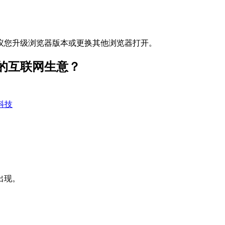
议您升级浏览器版本或更换其他浏览器打开。
的互联网生意？
科技
出现。