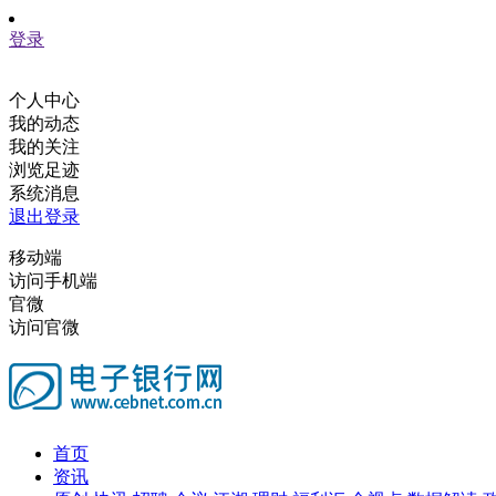
登录
个人中心
我的动态
我的关注
浏览足迹
系统消息
退出登录
移动端
访问手机端
官微
访问官微
首页
资讯