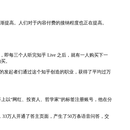
渐提高。人们对于内容付费的接纳程度也正在提高。
 ，即每三个人听完知乎 Live 之后，就有一人购买下一
购买。
ve的发起者们通过这个知乎创造的职业，获得了平均过万
以“网红、投资人、哲学家”的标签注册账号，他在分
33万人开通了答主页面，产生了50万条语音问答，交