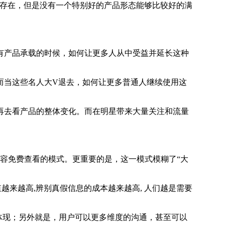
存在，但是没有一个特别好的产品形态能够比较好的满
产品承载的时候，如何让更多人从中受益并延长这种
当这些名人大V退去，如何让更多普通人继续使用这
去看产品的整体变化。而在明星带来大量关注和流量
。
容免费查看的模式。更重要的是，这一模式模糊了“大
来越高,辨别真假信息的成本越来越高, 人们越是需要
体现；另外就是，用户可以更多维度的沟通，甚至可以