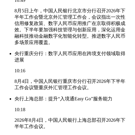
10:49
8月5日上午，中国人民银行北京市分行召开2026年下
半年工作会暨北京外汇管理工作会，会议指出一次性
信用修复政策、数字人民币应用推广在京取得积极成
效。下半年要加强科技管理与创新应用，深化运用金
融科技推动金融数字化智能化转型。推进数字人民币
多场景应用覆盖。
央行重庆分行：数字人民币应用在跨境支付领域取得
进展
10:16
8月4日，中国人民银行重庆市分行召开2026年下半年
工作会议暨重庆外汇管理工作会议。
央行上海总部：提升“入境通Easy Go”服务能力
10:18
2026年8月4日，中国人民银行上海总部召开2026年下
半年工作会议。