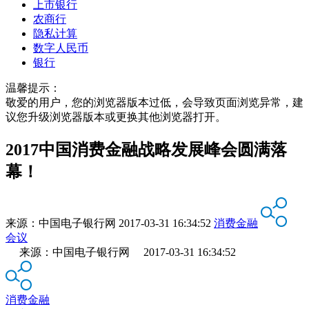
上市银行
农商行
隐私计算
数字人民币
银行
温馨提示：
敬爱的用户，您的浏览器版本过低，会导致页面浏览异常，建
议您升级浏览器版本或更换其他浏览器打开。
2017中国消费金融战略发展峰会圆满落
幕！
来源：
中国电子银行网
2017-03-31 16:34:52
消费金融
会议
来源：中国电子银行网 2017-03-31 16:34:52
消费金融