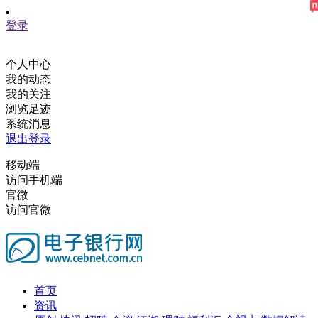
登录
个人中心
我的动态
我的关注
浏览足迹
系统消息
退出登录
移动端
访问手机端
官微
访问官微
首页
资讯