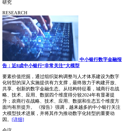
研究
RESEARCH
中小银行数字金融报
告：近8成中小银行“非常关注”大模型
要素价值挖掘，通过组织架构调整与人才体系建设为数字
化转型的深入实施提供有力支撑，最终致力于构建开放、
共享、创新的数字金融生态。从结构特征看，城商行在战
略、技术、应用、数据四个维度得分较2024年有显著提
升；农商行在战略、技术、应用、数据和生态五个维度方
面均有所提升。 《报告》强调，越来越多的中小银行关注
大模型技术进展，并将其作为推动数字化转型的重要动
因。
[详细]
会议