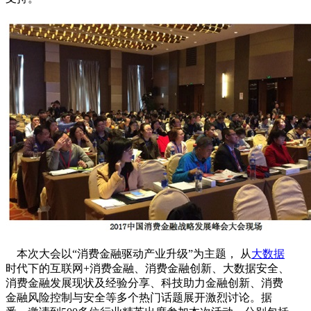
本次大会以“消费金融驱动产业升级”为主题， 从
大数据
时代下的互联网+消费金融、消费金融创新、大数据安全、
消费金融发展现状及经验分享、科技助力金融创新、消费
金融风险控制与安全等多个热门话题展开激烈讨论。据