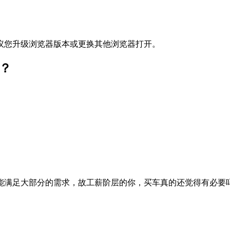
议您升级浏览器版本或更换其他浏览器打开。
？
能满足大部分的需求，故工薪阶层的你，买车真的还觉得有必要