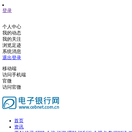
登录
个人中心
我的动态
我的关注
浏览足迹
系统消息
退出登录
移动端
访问手机端
官微
访问官微
首页
资讯