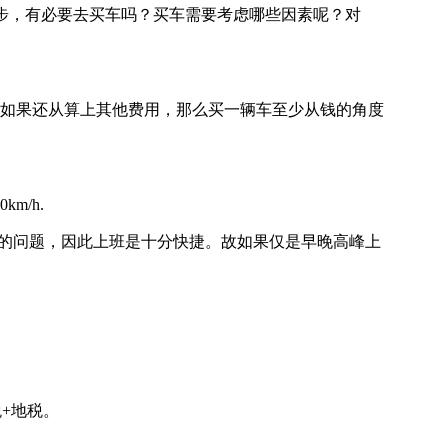
代步，有必要去买车吗？买车需要考虑哪些因素呢？对
。如果还从算上其他费用，那么买一辆车至少从钱的角度
/h.
里的问题，因此上班是十分快捷。故如果仅是早晚高峰上
税+地税。