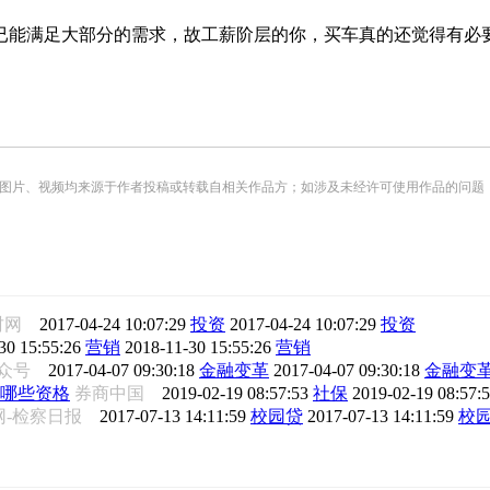
能满足大部分的需求，故工薪阶层的你，买车真的还觉得有必
频均来源于作者投稿或转载自相关作品方；如涉及未经许可使用作品的问题，请您优先联系我们（
财网
2017-04-24 10:07:29
投资
2017-04-24 10:07:29
投资
30 15:55:26
营销
2018-11-30 15:55:26
营销
公众号
2017-04-07 09:30:18
金融变革
2017-04-07 09:30:18
金融变
哪些资格
券商中国
2019-02-19 08:57:53
社保
2019-02-19 08:57:
网-检察日报
2017-07-13 14:11:59
校园贷
2017-07-13 14:11:59
校