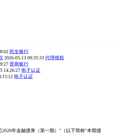
38:02
民生银行
权
2026-05-13 09:35:33
代理维权
19:27
晋商银行
5 14:26:27
电子认证
4:15:12
电子认证
026年金融债券（第一期）”（以下简称“本期债