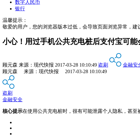
数字人民币
银行
温馨提示：
敬爱的用户，您的浏览器版本过低，会导致页面浏览异常，建
小心！用过手机公共充电桩后支付宝可能
顾元森
来源：
现代快报
2017-03-28 10:10:49
盗刷
金融安
顾元森 来源：现代快报 2017-03-28 10:10:49
盗刷
金融安全
核心提示
在使用公共充电桩时，很有可能泄露个人隐私，甚至