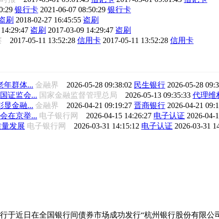
0:29
银行卡
2021-06-07 08:50:29
银行卡
盗刷
2018-02-27 16:45:55
盗刷
 14:29:47
盗刷
2017-03-09 14:29:47
盗刷
察
2017-05-11 13:52:28
信用卡
2017-05-11 13:52:28
信用卡
群体...
金融界
2026-05-28 09:38:02
民生银行
2026-05-28 09:
证监会...
国家金融监督管理总局
2026-05-13 09:35:33
代理维
金融...
金融界
2026-04-21 09:19:27
晋商银行
2026-04-21 09:
在京举...
电子银行网
2026-04-15 14:26:27
电子认证
2026-04-1
质量发展
电子银行网
2026-03-31 14:15:12
电子认证
2026-03-31 1
行于近日在全国银行间债券市场成功发行“杭州银行股份有限公司2