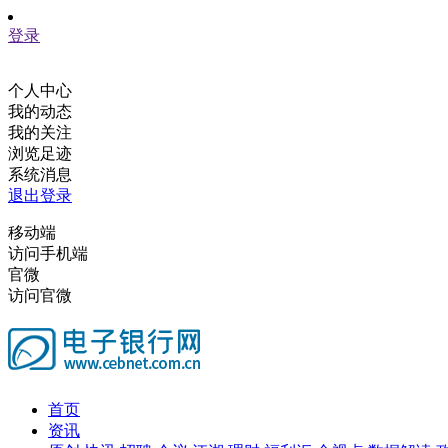
登录
个人中心
我的动态
我的关注
浏览足迹
系统消息
退出登录
移动端
访问手机端
官微
访问官微
首页
资讯