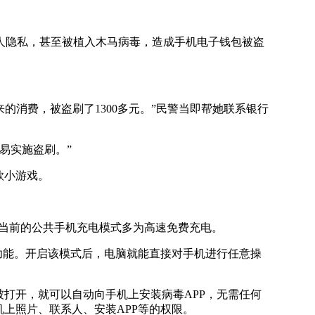
隐私，甚至被植入木马病毒，造成手机电子钱包被盗
消费，被盗刷了1300多元。”民警当即帮她联系银行
易实施盗刷。”
款小游戏。
终端。当前的公共手机充电模式多为高速免费充电。
功能。开启该模式后，电脑就能直接对手机进行任意操
打开，就可以自动向手机上安装病毒APP，无需任何
机上照片、联系人、安装APP等的权限。