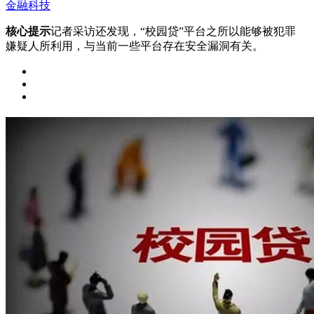
金融科技
核心提示
记者采访还发现，“校园贷”平台之所以能够被犯罪
嫌疑人所利用，与当前一些平台存在安全漏洞有关。