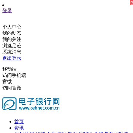
登录
个人中心
我的动态
我的关注
浏览足迹
系统消息
退出登录
移动端
访问手机端
官微
访问官微
首页
资讯