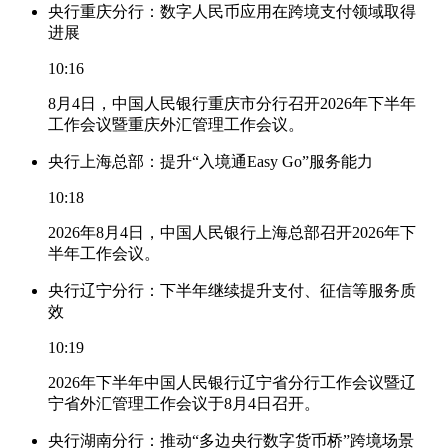
央行重庆分行：数字人民币应用在跨境支付领域取得
进展
10:16
8月4日，中国人民银行重庆市分行召开2026年下半年
工作会议暨重庆外汇管理工作会议。
央行上海总部：提升“入境通Easy Go”服务能力
10:18
2026年8月4日，中国人民银行上海总部召开2026年下
半年工作会议。
央行辽宁分行：下半年继续提升支付、征信等服务质
效
10:19
2026年下半年中国人民银行辽宁省分行工作会议暨辽
宁省外汇管理工作会议于8月4日召开。
央行湖南分行：推动“多边央行数字货币桥”跨境场景