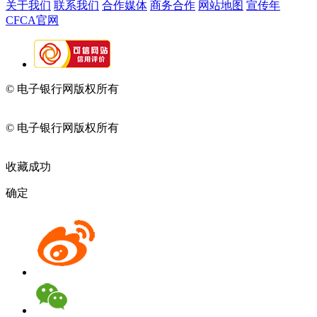
关于我们
联系我们
合作媒体
商务合作
网站地图
宣传年
CFCA官网
© 电子银行网版权所有
京ICP备05045998号-2
京公网安备
11010202009082
© 电子银行网版权所有
京ICP备05045998号-2
京公网安备
11010202009082
收藏成功
确定