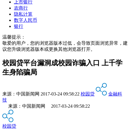
上市银行
农商行
隐私计算
数字人民币
银行
温馨提示：
敬爱的用户，您的浏览器版本过低，会导致页面浏览异常，建
议您升级浏览器版本或更换其他浏览器打开。
校园贷平台漏洞成校园诈骗入口 上千学
生身陷骗局
来源：
中国新闻网
2017-03-24 09:58:22
校园贷
金融科
技
来源：中国新闻网 2017-03-24 09:58:22
校园贷