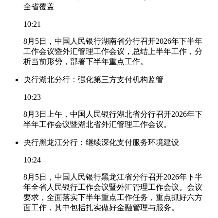
全省覆盖
10:21
8月5日，中国人民银行湖南省分行召开2026年下半年
工作会议暨外汇管理工作会议，总结上半年工作，分
析当前形势，部署下半年重点工作。
央行湖北分行：强化第三方支付机构监管
10:23
8月3日上午，中国人民银行湖北省分行召开2026年下
半年工作会议暨湖北省外汇管理工作会议。
央行黑龙江分行：继续深化支付服务环境建设
10:24
8月5日，中国人民银行黑龙江省分行召开2026年下半
年全省人民银行工作会议暨外汇管理工作会议。会议
要求，全面落实下半年重点工作任务，重点抓好六方
面工作，其中包括扎实做好金融管理与服务。