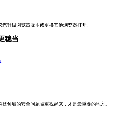
议您升级浏览器版本或更换其他浏览器打开。
更稳当
全
科技领域的安全问题被重视起来，才是最重要的地方。