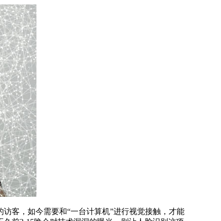
访客，如今需要和“一台计算机”进行视觉接触，才能