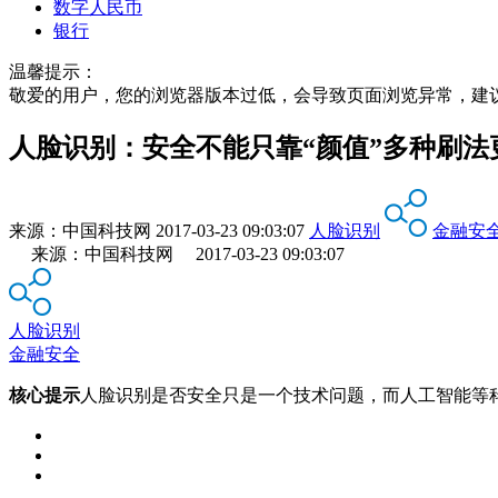
数字人民币
银行
温馨提示：
敬爱的用户，您的浏览器版本过低，会导致页面浏览异常，建
人脸识别：安全不能只靠“颜值”多种刷法
来源：
中国科技网
2017-03-23 09:03:07
人脸识别
金融安
来源：中国科技网 2017-03-23 09:03:07
人脸识别
金融安全
核心提示
人脸识别是否安全只是一个技术问题，而人工智能等