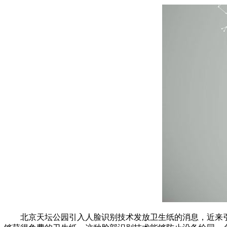
北京天坛公园引入人脸识别技术发放卫生纸的消息，近来引发