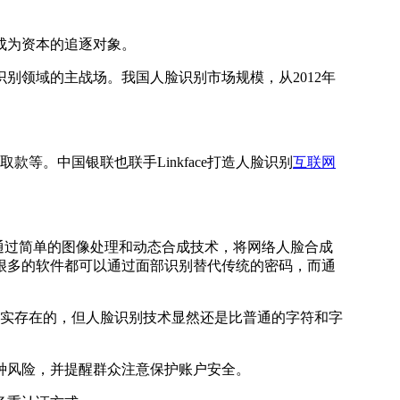
成为资本的追逐对象。
别领域的主战场。我国人脸识别市场规模，从2012年
款等。中国银联也联手Linkface打造人脸识别
互联网
通过简单的图像处理和动态合成技术，将网络人脸合成
很多的软件都可以通过面部识别替代传统的密码，而通
实存在的，但人脸识别技术显然还是比普通的字符和字
种风险，并提醒群众注意保护账户安全。