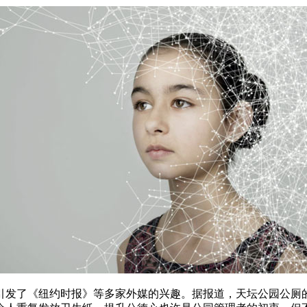
了《纽约时报》等多家外媒的兴趣。据报道，天坛公园公厕的