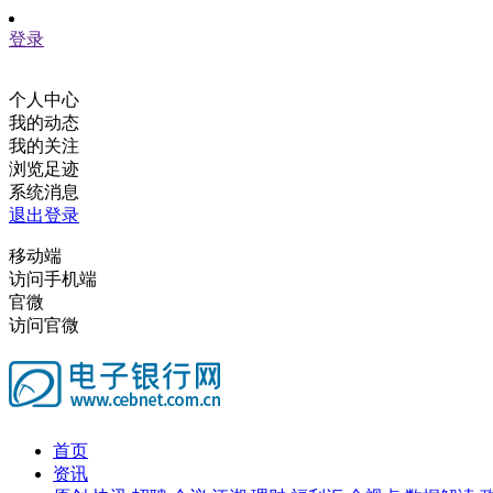
登录
个人中心
我的动态
我的关注
浏览足迹
系统消息
退出登录
移动端
访问手机端
官微
访问官微
首页
资讯