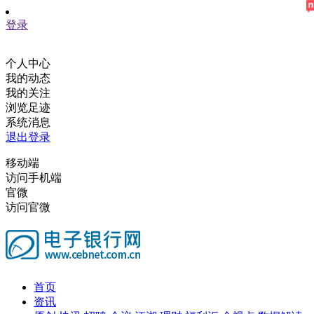
登录
个人中心
我的动态
我的关注
浏览足迹
系统消息
退出登录
移动端
访问手机端
官微
访问官微
首页
资讯