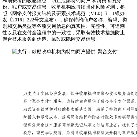
和消费者的敏感信息，防止泄露特约商户 和消费者的身
份、账户或交易信息。收单机构应持续强化风险监测，参
照《网络支付报文结构及要素技术规范（V1.0）》（银办
发〔2016〕222号文发布），确保特约商户名称、编码、类
别和交易类型等各项交易信息的真实性、完整性、可追溯
性以及在支付全流程中的一致性，采取有效技术措施防止
聚合技术服务商伪造、篡改或隐匿交易信息。