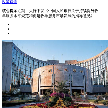
政策速递
核心提示
近期，央行下发《中国人民银行关于持续提升收
单服务水平规范和促进收单服务市场发展的指导意见》