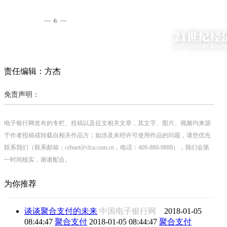
责任编辑：方杰
免责声明：
电子银行网发布的专栏、投稿以及征文相关文章，其文字、图片、视频均来源
于作者投稿或转载自相关作品方；如涉及未经许可使用作品的问题，请您优先
联系我们（联系邮箱：cebnet@cfca.com.cn，电话：400-880-9888），我们会第
一时间核实，谢谢配合。
为你推荐
谈谈聚合支付的未来
中国电子银行网
2018-01-05
08:44:47
聚合支付
2018-01-05 08:44:47
聚合支付