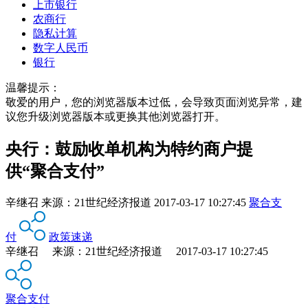
上市银行
农商行
隐私计算
数字人民币
银行
温馨提示：
敬爱的用户，您的浏览器版本过低，会导致页面浏览异常，建
议您升级浏览器版本或更换其他浏览器打开。
央行：鼓励收单机构为特约商户提
供“聚合支付”
辛继召
来源：
21世纪经济报道
2017-03-17 10:27:45
聚合支
付
政策速递
辛继召 来源：21世纪经济报道 2017-03-17 10:27:45
聚合支付