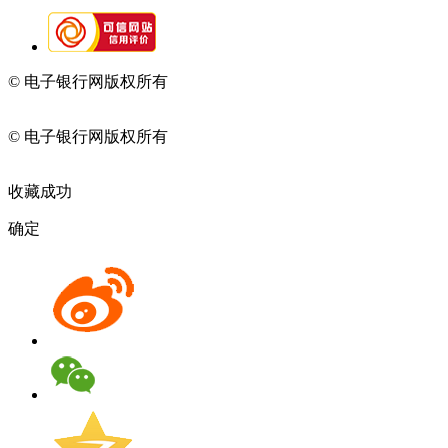
© 电子银行网版权所有
京ICP备05045998号-2
京公网安备
11010202009082
© 电子银行网版权所有
京ICP备05045998号-2
京公网安备
11010202009082
收藏成功
确定