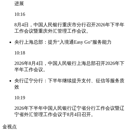
进展
10:16
8月4日，中国人民银行重庆市分行召开2026年下半年
工作会议暨重庆外汇管理工作会议。
央行上海总部：提升“入境通Easy Go”服务能力
10:18
2026年8月4日，中国人民银行上海总部召开2026年下
半年工作会议。
央行辽宁分行：下半年继续提升支付、征信等服务质
效
10:19
2026年下半年中国人民银行辽宁省分行工作会议暨辽
宁省外汇管理工作会议于8月4日召开。
金视点