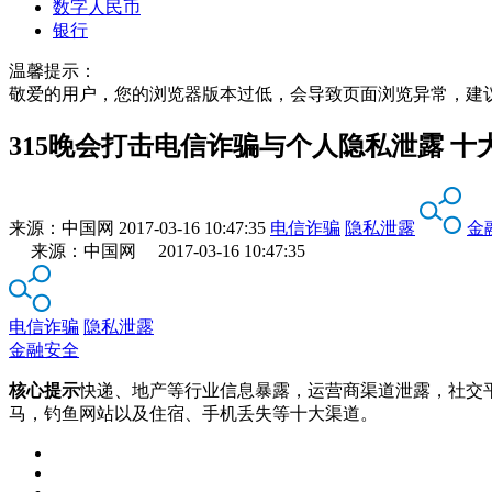
数字人民币
银行
温馨提示：
敬爱的用户，您的浏览器版本过低，会导致页面浏览异常，建
315晚会打击电信诈骗与个人隐私泄露 十
来源：
中国网
2017-03-16 10:47:35
电信诈骗
隐私泄露
金
来源：中国网 2017-03-16 10:47:35
电信诈骗
隐私泄露
金融安全
核心提示
快递、地产等行业信息暴露，运营商渠道泄露，社交平
马，钓鱼网站以及住宿、手机丢失等十大渠道。