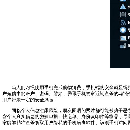
当人们习惯使用手机完成购物消费，手机端的安全就显得更
户短信中的账户、密码。譬如，腾讯手机管家近期查杀的4款
用户带来一定的安全风险。
面临个人信息泄露风险，朋友圈晒的照片都可能被骗子恶意利
含个人真实信息的缴费单据、快递单、身份复印件等物品，尽
家能够精准查杀窃取用户隐私的手机病毒软件、识别手机访问网