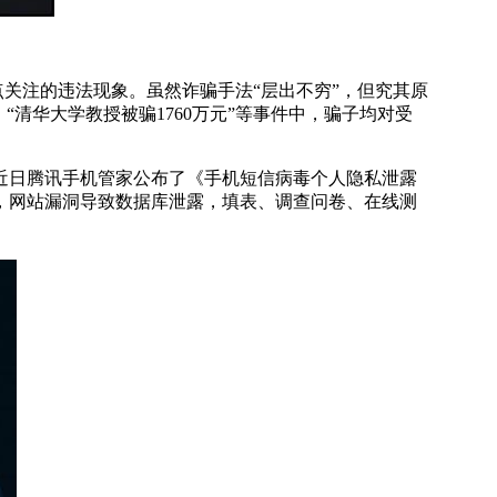
重点关注的违法现象。虽然诈骗手法“层出不穷”，但究其原
清华大学教授被骗1760万元”等事件中，骗子均对受
日腾讯手机管家公布了《手机短信病毒个人隐私泄露
，网站漏洞导致数据库泄露，填表、调查问卷、在线测