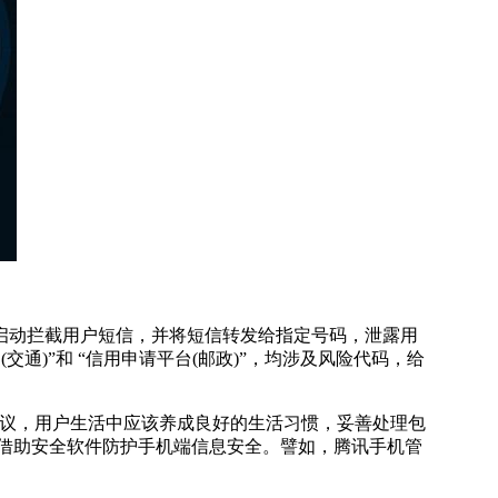
动拦截用户短信，并将短信转发给指定号码，泄露用
(交通)”和 “信用申请平台(邮政)”，均涉及风险代码，给
议，用户生活中应该养成良好的生活习惯，妥善处理包
借助安全软件防护手机端信息安全。譬如，腾讯手机管