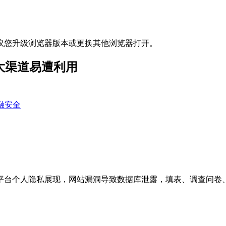
议您升级浏览器版本或更换其他浏览器打开。
大渠道易遭利用
融安全
台个人隐私展现，网站漏洞导致数据库泄露，填表、调查问卷、