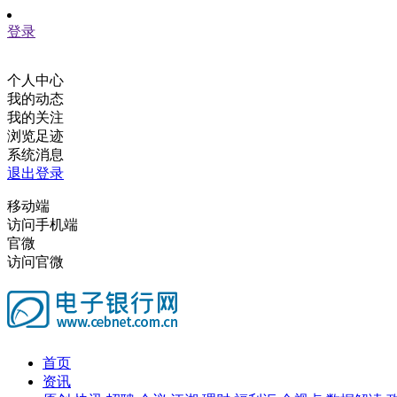
登录
个人中心
我的动态
我的关注
浏览足迹
系统消息
退出登录
移动端
访问手机端
官微
访问官微
首页
资讯