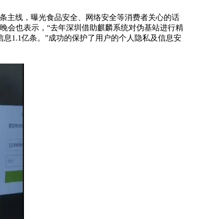
三条主线，曝光食品安全、网络安全等消费者关心的话
5晚会也表示，“去年深圳借助麒麟系统对伪基站进行精
息1.1亿条。”成功的保护了用户的个人隐私及信息安