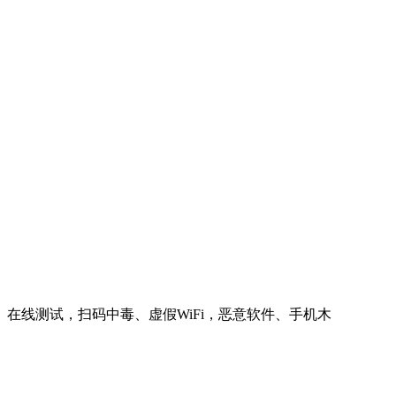
在线测试，扫码中毒、虚假WiFi，恶意软件、手机木