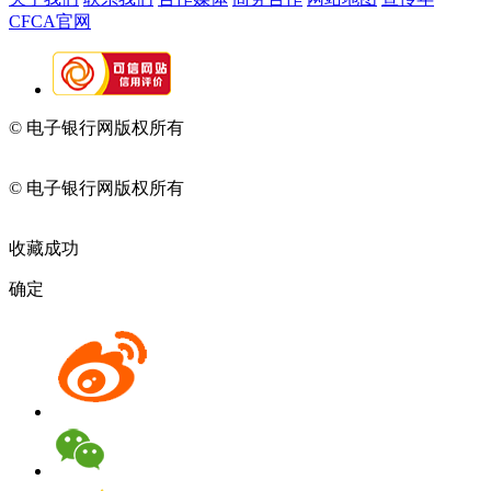
CFCA官网
© 电子银行网版权所有
京ICP备05045998号-2
京公网安备
11010202009082
© 电子银行网版权所有
京ICP备05045998号-2
京公网安备
11010202009082
收藏成功
确定