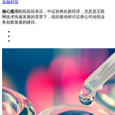
金融科技
核心提示
欧阳昌琼表示，中证协将在新经济，尤其是互联
网技术快速发展的背景下，组织推动研讨证券公司传统业
务创新发展的路径。