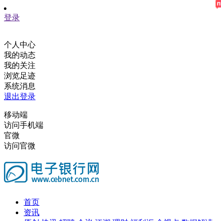
登录
个人中心
我的动态
我的关注
浏览足迹
系统消息
退出登录
移动端
访问手机端
官微
访问官微
首页
资讯