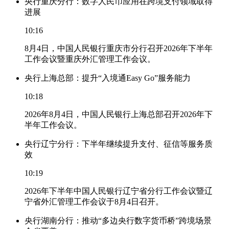
央行重庆分行：数字人民币应用在跨境支付领域取得
进展
10:16
8月4日，中国人民银行重庆市分行召开2026年下半年
工作会议暨重庆外汇管理工作会议。
央行上海总部：提升“入境通Easy Go”服务能力
10:18
2026年8月4日，中国人民银行上海总部召开2026年下
半年工作会议。
央行辽宁分行：下半年继续提升支付、征信等服务质
效
10:19
2026年下半年中国人民银行辽宁省分行工作会议暨辽
宁省外汇管理工作会议于8月4日召开。
央行湖南分行：推动“多边央行数字货币桥”跨境场景