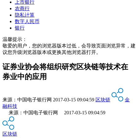
上市银行
农商行
隐私计算
数字人民币
银行
温馨提示：
敬爱的用户，您的浏览器版本过低，会导致页面浏览异常，建
议您升级浏览器版本或更换其他浏览器打开。
证券业协会将组织研究区块链等技术在
券业中的应用
来源：
中国电子银行网
2017-03-15 09:04:59
区块链
金
融科技
来源：中国电子银行网 2017-03-15 09:04:59
区块链