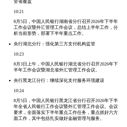
全省覆盖
10:21
8月5日，中国人民银行湖南省分行召开2026年下半年
工作会议暨外汇管理工作会议，总结上半年工作，分
析当前形势，部署下半年重点工作。
央行湖北分行：强化第三方支付机构监管
10:23
8月3日上午，中国人民银行湖北省分行召开2026年下
半年工作会议暨湖北省外汇管理工作会议。
央行黑龙江分行：继续深化支付服务环境建设
10:24
8月5日，中国人民银行黑龙江省分行召开2026年下半
年全省人民银行工作会议暨外汇管理工作会议。会议
要求，全面落实下半年重点工作任务，重点抓好六方
面工作，其中包括扎实做好金融管理与服务。