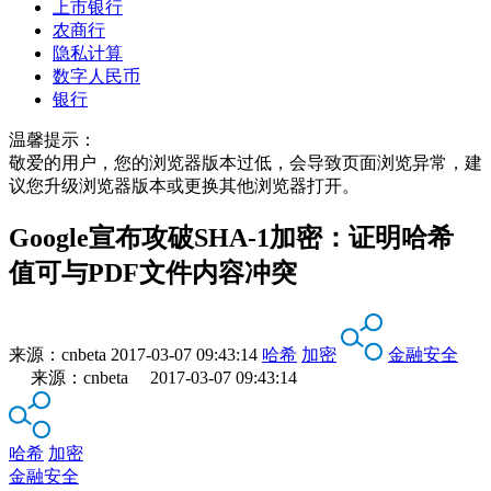
上市银行
农商行
隐私计算
数字人民币
银行
温馨提示：
敬爱的用户，您的浏览器版本过低，会导致页面浏览异常，建
议您升级浏览器版本或更换其他浏览器打开。
Google宣布攻破SHA-1加密：证明哈希
值可与PDF文件内容冲突
来源：
cnbeta
2017-03-07 09:43:14
哈希
加密
金融安全
来源：cnbeta 2017-03-07 09:43:14
哈希
加密
金融安全