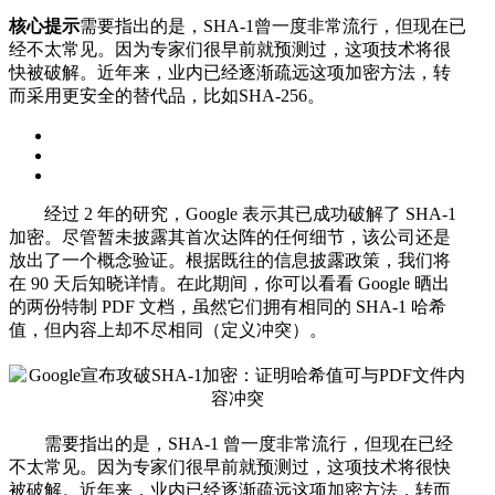
核心提示
需要指出的是，SHA-1曾一度非常流行，但现在已
经不太常见。因为专家们很早前就预测过，这项技术将很
快被破解。近年来，业内已经逐渐疏远这项加密方法，转
而采用更安全的替代品，比如SHA-256。
经过 2 年的研究，Google 表示其已成功破解了 SHA-1
加密。尽管暂未披露其首次达阵的任何细节，该公司还是
放出了一个概念验证。根据既往的信息披露政策，我们将
在 90 天后知晓详情。在此期间，你可以看看 Google 晒出
的两份特制 PDF 文档，虽然它们拥有相同的 SHA-1 哈希
值，但内容上却不尽相同（定义冲突）。
需要指出的是，SHA-1 曾一度非常流行，但现在已经
不太常见。因为专家们很早前就预测过，这项技术将很快
被破解。近年来，业内已经逐渐疏远这项加密方法，转而