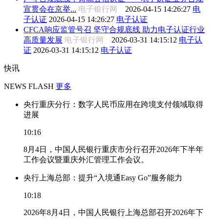
宣贯会在京举...
电子银行网
2026-04-15 14:26:27
电
子认证
2026-04-15 14:26:27
电子认证
CFCA响应监管号召 坚守合规底线 助力电子认证行业
高质量发展
电子银行网
2026-03-31 14:15:12
电子认
证
2026-03-31 14:15:12
电子认证
快讯
NEWS FLASH
更多
央行重庆分行：数字人民币应用在跨境支付领域取得
进展
10:16
8月4日，中国人民银行重庆市分行召开2026年下半年
工作会议暨重庆外汇管理工作会议。
央行上海总部：提升“入境通Easy Go”服务能力
10:18
2026年8月4日，中国人民银行上海总部召开2026年下