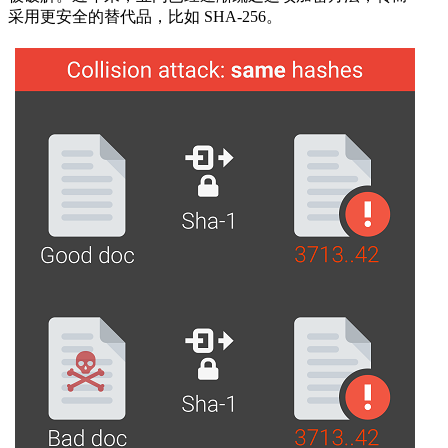
采用更安全的替代品，比如 SHA-256。