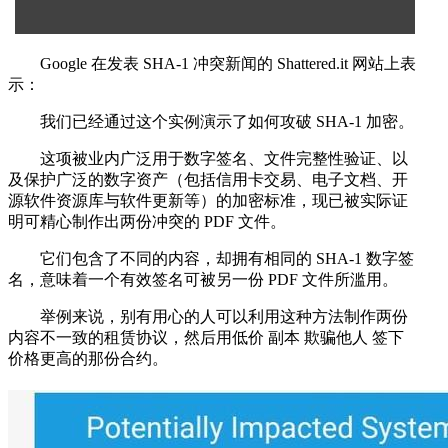
Google 在发表 SHA-1 冲突新闻的 Shattered.it 网站上表
示：
我们已经通过这个实例演示了如何攻破 SHA-1 加密。
这项被业内广泛用于数字签名、文件完整性验证、以
及保护广泛的数字资产（包括信用卡交易、电子文档、开
源软件资源库与软件更新等）的加密标准，现已被实际证
明可精心制作出两份冲突的 PDF 文件。
它们包含了不同的内容，却拥有相同的 SHA-1 数字签
名，意味着一个有效签名可被另一份 PDF 文件所滥用。
举例来说，别有用心的人可以利用这种方法制作两份
内容不一致的租赁协议，然后用低价 副本 欺骗他人 签下
价格更高的那份合约。