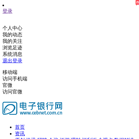
登录
个人中心
我的动态
我的关注
浏览足迹
系统消息
退出登录
移动端
访问手机端
官微
访问官微
首页
资讯