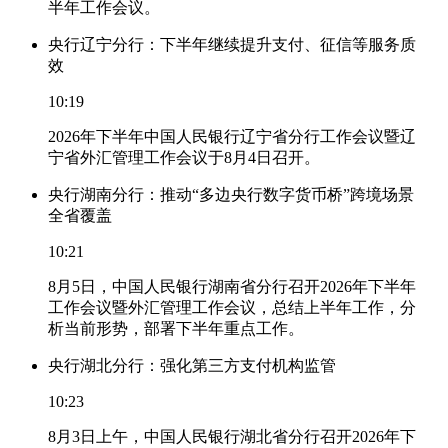
半年工作会议。
央行辽宁分行：下半年继续提升支付、征信等服务质
效
10:19
2026年下半年中国人民银行辽宁省分行工作会议暨辽
宁省外汇管理工作会议于8月4日召开。
央行湖南分行：推动“多边央行数字货币桥”跨境场景
全省覆盖
10:21
8月5日，中国人民银行湖南省分行召开2026年下半年
工作会议暨外汇管理工作会议，总结上半年工作，分
析当前形势，部署下半年重点工作。
央行湖北分行：强化第三方支付机构监管
10:23
8月3日上午，中国人民银行湖北省分行召开2026年下