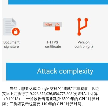
当然，想要达成 Google 这样的“成就”并非易事，因之
实际上共执行了 9,223,372,036,854,775,808 次 SHA-1 计算
（9 10^18）；一阶段攻击需要耗费 6500 年的 CPU 计算时
间；二阶段攻击也需要 110 年的 GPU 计算时间。