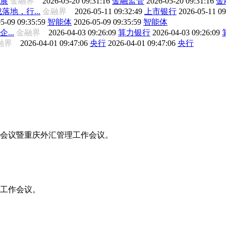
展
金融界
2026-05-20 09:31:16
金融监管
2026-05-20 09:31:16
金
地，行...
金融界
2026-05-11 09:32:49
上市银行
2026-05-11 0
5-09 09:35:59
智能体
2026-05-09 09:35:59
智能体
...
金融界
2026-04-03 09:26:09
算力银行
2026-04-03 09:26:09
融界
2026-04-01 09:47:06
央行
2026-04-01 09:47:06
央行
工作会议暨重庆外汇管理工作会议。
年工作会议。