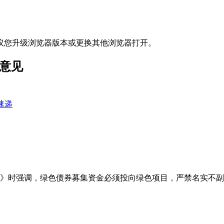
议您升级浏览器版本或更换其他浏览器打开。
意见
速递
见》时强调，绿色债券募集资金必须投向绿色项目，严禁名实不