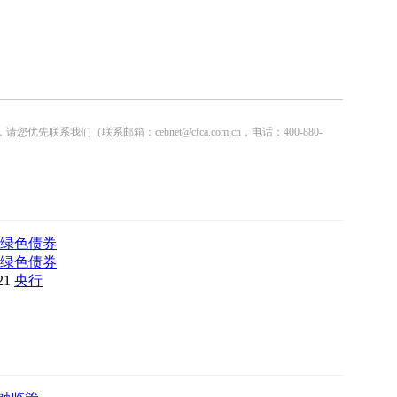
联系邮箱：cebnet@cfca.com.cn，电话：400-880-
绿色债券
绿色债券
:21
央行