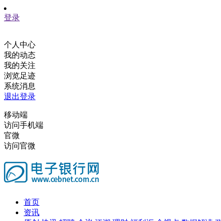
登录
个人中心
我的动态
我的关注
浏览足迹
系统消息
退出登录
移动端
访问手机端
官微
访问官微
首页
资讯