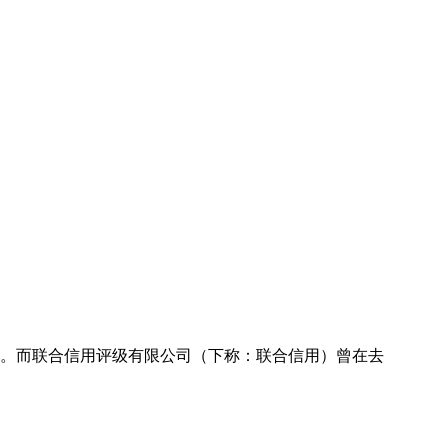
副。而联合信用评级有限公司（下称：联合信用）曾在去