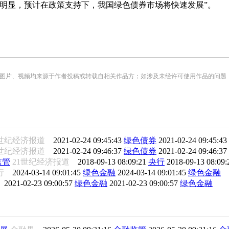
显，预计在政策支持下，我国绿色债券市场将快速发展”。
频均来源于作者投稿或转载自相关作品方；如涉及未经许可使用作品的问题，请您优先联系我们（
1世纪经济报道
2021-02-24 09:45:43
绿色债券
2021-02-24 09:45:43
1世纪经济报道
2021-02-24 09:46:37
绿色债券
2021-02-24 09:46:37
监管
21世纪经济报道
2018-09-13 08:09:21
央行
2018-09-13 08:09
银行
2024-03-14 09:01:45
绿色金融
2024-03-14 09:01:45
绿色金融
报
2021-02-23 09:00:57
绿色金融
2021-02-23 09:00:57
绿色金融