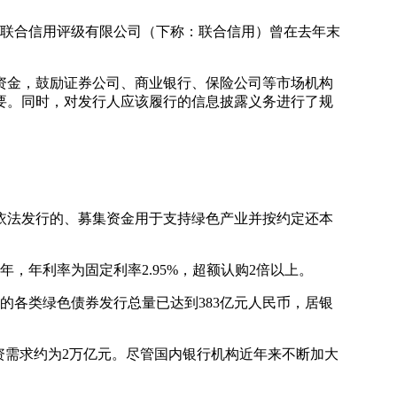
联合信用评级有限公司（下称：联合信用）曾在去年末
金，鼓励证券公司、商业银行、保险公司等市场机构
要。同时，对发行人应该履行的信息披露义务进行了规
人依法发行的、募集资金用于支持绿色产业并按约定还本
年，年利率为固定利率2.95%，超额认购2倍以上。
的各类绿色债券发行总量已达到383亿元人民币，居银
资需求约为2万亿元。尽管国内银行机构近年来不断加大