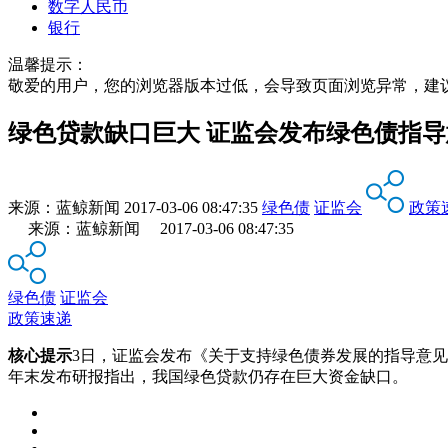
数字人民币
银行
温馨提示：
敬爱的用户，您的浏览器版本过低，会导致页面浏览异常，建
绿色贷款缺口巨大 证监会发布绿色债指导
来源：
蓝鲸新闻
2017-03-06 08:47:35
绿色债
证监会
政策
来源：蓝鲸新闻 2017-03-06 08:47:35
绿色债
证监会
政策速递
核心提示
3日，证监会发布《关于支持绿色债券发展的指导意
年末发布研报指出，我国绿色贷款仍存在巨大资金缺口。