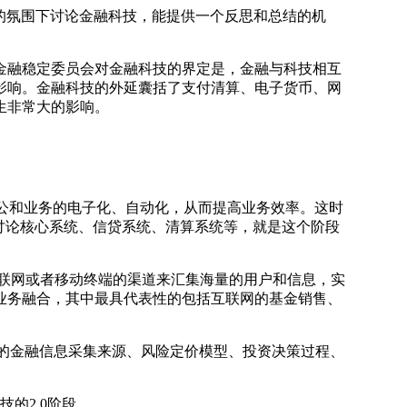
的氛围下讨论金融科技，能提供一个反思和总结的机
融稳定委员会对金融科技的界定是，金融与科技相互
影响。金融科技的外延囊括了支付清算、电子货币、网
生非常大的影响。
办公和业务的电子化、自动化，从而提高业务效率。这时
会讨论核心系统、信贷系统、清算系统等，就是这个阶段
联网或者移动终端的渠道来汇集海量的用户和信息，实
业务融合，其中最具代表性的包括互联网的基金销售、
的金融信息采集来源、风险定价模型、投资决策过程、
。
的2.0阶段。