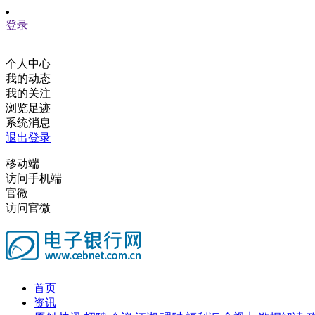
登录
个人中心
我的动态
我的关注
浏览足迹
系统消息
退出登录
移动端
访问手机端
官微
访问官微
首页
资讯