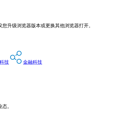
议您升级浏览器版本或更换其他浏览器打开。
科技
金融科技
业态。