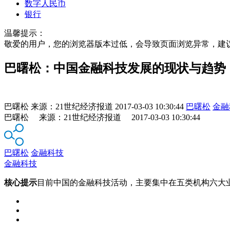
数字人民币
银行
温馨提示：
敬爱的用户，您的浏览器版本过低，会导致页面浏览异常，建
巴曙松：中国金融科技发展的现状与趋势
巴曙松
来源：
21世纪经济报道
2017-03-03 10:30:44
巴曙松
金融
巴曙松 来源：21世纪经济报道 2017-03-03 10:30:44
巴曙松
金融科技
金融科技
核心提示
目前中国的金融科技活动，主要集中在五类机构六大