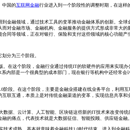
，中国的
互联网金融
行业进入到一个阶段性的调整时期，在这样
到金融领域，通过技术工具的变革推动金融体系的创新。全球金
从而对金融市场、金融机构、金融服务的提供方式形成非常大的
能合同等领域，正在对银行、保险和支付这些领域的核心功能产
它划分为三个阶段。
版。在这个阶段，金融行业通过传统IT的软硬件的应用来实现
融体系内部是一个很典型的成本部门，现在银行等机构中还经常
0阶段。在这个阶段，主要是金融业搭建在线业务平台，利用互
的互联互通，本质上是对传统金融渠道的变革，实现信息共享和
大数据、云计算、人工智能、区块链这些新的IT技术来改变传统
金融的痛点，代表技术就是大数据征信、智能投顾、供应链金融
技术成熟，基本就意味着金融科技1.0时代结束，进入到金融科技