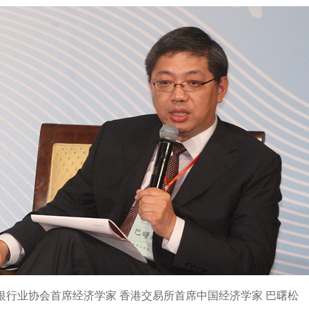
银行业协会首席经济学家 香港交易所首席中国经济学家 巴曙松