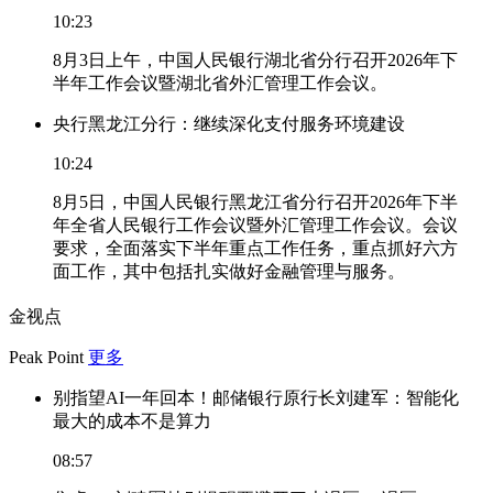
10:23
8月3日上午，中国人民银行湖北省分行召开2026年下
半年工作会议暨湖北省外汇管理工作会议。
央行黑龙江分行：继续深化支付服务环境建设
10:24
8月5日，中国人民银行黑龙江省分行召开2026年下半
年全省人民银行工作会议暨外汇管理工作会议。会议
要求，全面落实下半年重点工作任务，重点抓好六方
面工作，其中包括扎实做好金融管理与服务。
金视点
Peak Point
更多
别指望AI一年回本！邮储银行原行长刘建军：智能化
最大的成本不是算力
08:57