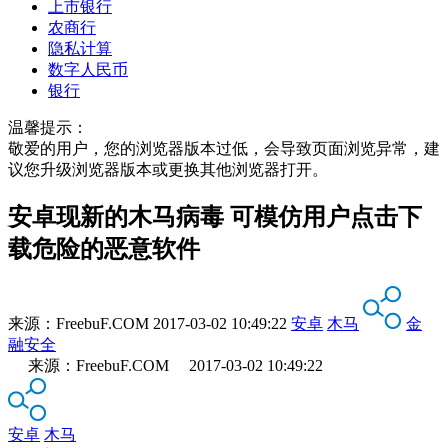
上市银行
农商行
隐私计算
数字人民币
银行
温馨提示：
敬爱的用户，您的浏览器版本过低，会导致页面浏览异常，建
议您升级浏览器版本或更换其他浏览器打开。
安卓现新的木马病毒 可模仿用户点击下
载危险的恶意软件
来源：
FreebuF.COM
2017-03-02 10:49:22
安卓
木马
金
融安全
来源：FreebuF.COM 2017-03-02 10:49:22
安卓
木马