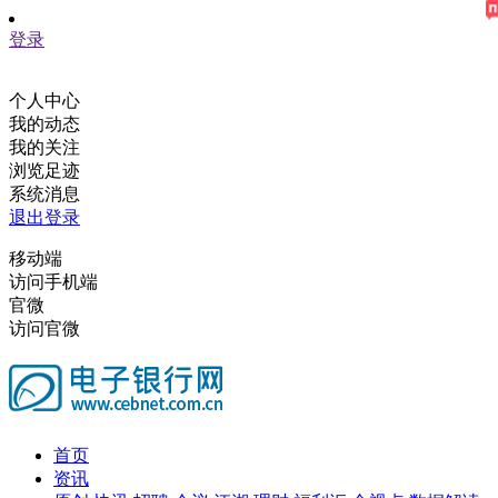
登录
个人中心
我的动态
我的关注
浏览足迹
系统消息
退出登录
移动端
访问手机端
官微
访问官微
首页
资讯