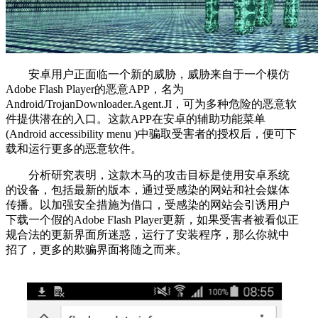
安卓用户正面临一个新的威胁，威胁来自于一个模仿
Adobe Flash Player的恶意APP，名为
Android/TrojanDownloader.Agent.JI，可为多种危险的恶意软
件提供潜在的入口。这款APP在安卓的辅助功能菜单
(Android accessibility menu )中骗取受害者的授权后，便可下
载和运行更多的恶意软件。
分析研究表明，这款木马的攻击目标是使用安卓系统
的设备，包括最新的版本，通过受感染的网站和社会媒体
传播。以加强安全措施为借口，受感染的网站会引诱用户
下载一个假的Adobe Flash Player更新，如果受害者被看似正
规合法的更新界面所迷惑，运行了安装程序，那么你就中
招了，更多的欺骗界面将随之而来。