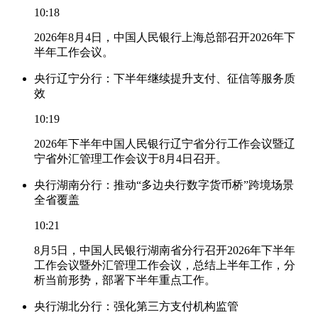
10:18
2026年8月4日，中国人民银行上海总部召开2026年下
半年工作会议。
央行辽宁分行：下半年继续提升支付、征信等服务质
效
10:19
2026年下半年中国人民银行辽宁省分行工作会议暨辽
宁省外汇管理工作会议于8月4日召开。
央行湖南分行：推动“多边央行数字货币桥”跨境场景
全省覆盖
10:21
8月5日，中国人民银行湖南省分行召开2026年下半年
工作会议暨外汇管理工作会议，总结上半年工作，分
析当前形势，部署下半年重点工作。
央行湖北分行：强化第三方支付机构监管