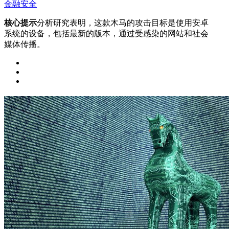
金融安全
核心提示
分析研究表明，这款木马的攻击目标是使用安卓
系统的设备，包括最新的版本，通过受感染的网站和社会
媒体传播。