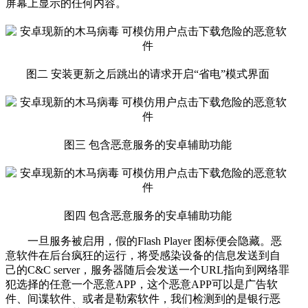
屏幕上显示的任何内容。
图二 安装更新之后跳出的请求开启“省电”模式界面
图三 包含恶意服务的安卓辅助功能
图四 包含恶意服务的安卓辅助功能
一旦服务被启用，假的Flash Player 图标便会隐藏。恶
意软件在后台疯狂的运行，将受感染设备的信息发送到自
己的C&C server，服务器随后会发送一个URL指向到网络罪
犯选择的任意一个恶意APP，这个恶意APP可以是广告软
件、间谍软件、或者是勒索软件，我们检测到的是银行恶