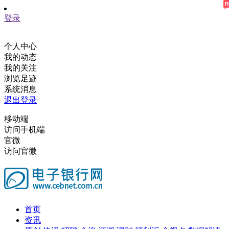
登录
个人中心
我的动态
我的关注
浏览足迹
系统消息
退出登录
移动端
访问手机端
官微
访问官微
首页
资讯