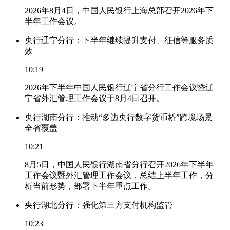
2026年8月4日，中国人民银行上海总部召开2026年下
半年工作会议。
央行辽宁分行：下半年继续提升支付、征信等服务质
效
10:19
2026年下半年中国人民银行辽宁省分行工作会议暨辽
宁省外汇管理工作会议于8月4日召开。
央行湖南分行：推动“多边央行数字货币桥”跨境场景
全省覆盖
10:21
8月5日，中国人民银行湖南省分行召开2026年下半年
工作会议暨外汇管理工作会议，总结上半年工作，分
析当前形势，部署下半年重点工作。
央行湖北分行：强化第三方支付机构监管
10:23