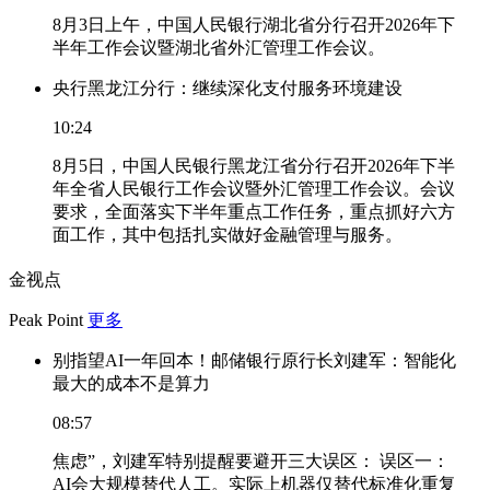
8月3日上午，中国人民银行湖北省分行召开2026年下
半年工作会议暨湖北省外汇管理工作会议。
央行黑龙江分行：继续深化支付服务环境建设
10:24
8月5日，中国人民银行黑龙江省分行召开2026年下半
年全省人民银行工作会议暨外汇管理工作会议。会议
要求，全面落实下半年重点工作任务，重点抓好六方
面工作，其中包括扎实做好金融管理与服务。
金视点
Peak Point
更多
别指望AI一年回本！邮储银行原行长刘建军：智能化
最大的成本不是算力
08:57
焦虑”，刘建军特别提醒要避开三大误区： 误区一：
AI会大规模替代人工。实际上机器仅替代标准化重复