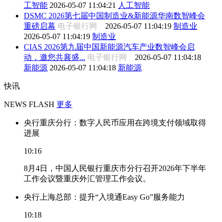
工智能
2026-05-07 11:04:21
人工智能
DSMC 2026第七届中国制造业&新能源华南数智峰会
重磅启幕
电子银行网
2026-05-07 11:04:19
制造业
2026-05-07 11:04:19
制造业
CIAS 2026第九届中国新能源汽车产业数智峰会启
动，邀您共襄盛...
电子银行网
2026-05-07 11:04:18
新能源
2026-05-07 11:04:18
新能源
快讯
NEWS FLASH
更多
央行重庆分行：数字人民币应用在跨境支付领域取得
进展
10:16
8月4日，中国人民银行重庆市分行召开2026年下半年
工作会议暨重庆外汇管理工作会议。
央行上海总部：提升“入境通Easy Go”服务能力
10:18