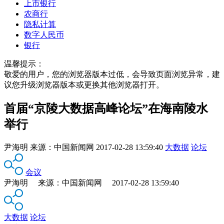
上市银行
农商行
隐私计算
数字人民币
银行
温馨提示：
敬爱的用户，您的浏览器版本过低，会导致页面浏览异常，建
议您升级浏览器版本或更换其他浏览器打开。
首届“京陵大数据高峰论坛”在海南陵水
举行
尹海明
来源：
中国新闻网
2017-02-28 13:59:40
大数据
论坛
会议
尹海明 来源：中国新闻网 2017-02-28 13:59:40
大数据
论坛