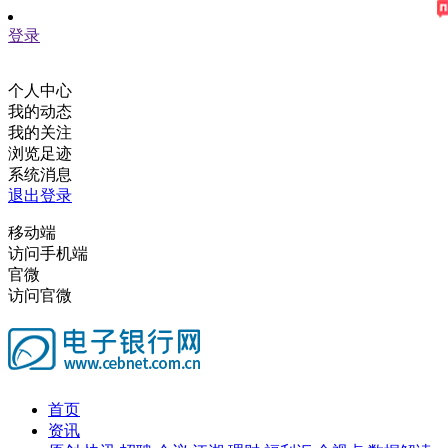
登录
个人中心
我的动态
我的关注
浏览足迹
系统消息
退出登录
移动端
访问手机端
官微
访问官微
首页
资讯