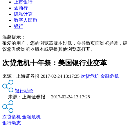
上市银行
农商行
隐私计算
数字人民币
银行
温馨提示：
敬爱的用户，您的浏览器版本过低，会导致页面浏览异常，建
议您升级浏览器版本或更换其他浏览器打开。
次贷危机十年祭：美国银行业变革
来源：
上海证券报
2017-02-24 13:17:25
次贷危机
金融危机
银行动态
来源：上海证券报 2017-02-24 13:17:25
次贷危机
金融危机
银行动态