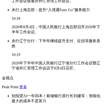
工作会议暨重庆外汇管理工作会议。
央行上海总部：提升“入境通Easy Go”服务能力
10:18
2026年8月4日，中国人民银行上海总部召开2026年下
半年工作会议。
央行辽宁分行：下半年继续提升支付、征信等服务质
效
10:19
2026年下半年中国人民银行辽宁省分行工作会议暨辽
宁省外汇管理工作会议于8月4日召开。
金视点
Peak Point
更多
别指望AI一年回本！邮储银行原行长刘建军：智能化
最大的成本不是算力