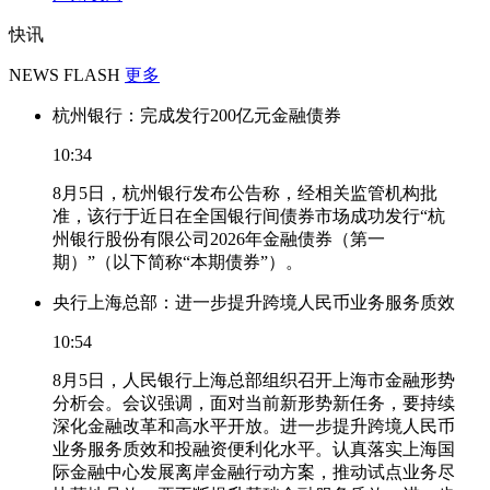
快讯
NEWS FLASH
更多
杭州银行：完成发行200亿元金融债券
10:34
8月5日，杭州银行发布公告称，经相关监管机构批
准，该行于近日在全国银行间债券市场成功发行“杭
州银行股份有限公司2026年金融债券（第一
期）”（以下简称“本期债券”）。
央行上海总部：进一步提升跨境人民币业务服务质效
10:54
8月5日，人民银行上海总部组织召开上海市金融形势
分析会。会议强调，面对当前新形势新任务，要持续
深化金融改革和高水平开放。进一步提升跨境人民币
业务服务质效和投融资便利化水平。认真落实上海国
际金融中心发展离岸金融行动方案，推动试点业务尽