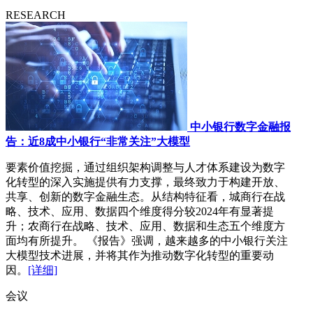
RESEARCH
中小银行数字金融报
告：近8成中小银行“非常关注”大模型
要素价值挖掘，通过组织架构调整与人才体系建设为数字
化转型的深入实施提供有力支撑，最终致力于构建开放、
共享、创新的数字金融生态。从结构特征看，城商行在战
略、技术、应用、数据四个维度得分较2024年有显著提
升；农商行在战略、技术、应用、数据和生态五个维度方
面均有所提升。 《报告》强调，越来越多的中小银行关注
大模型技术进展，并将其作为推动数字化转型的重要动
因。
[详细]
会议