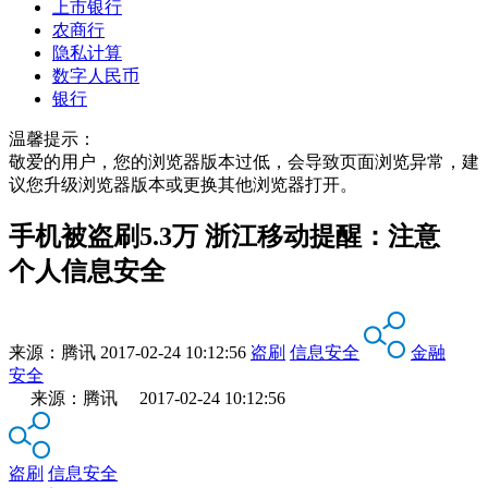
上市银行
农商行
隐私计算
数字人民币
银行
温馨提示：
敬爱的用户，您的浏览器版本过低，会导致页面浏览异常，建
议您升级浏览器版本或更换其他浏览器打开。
手机被盗刷5.3万 浙江移动提醒：注意
个人信息安全
来源：
腾讯
2017-02-24 10:12:56
盗刷
信息安全
金融
安全
来源：腾讯 2017-02-24 10:12:56
盗刷
信息安全