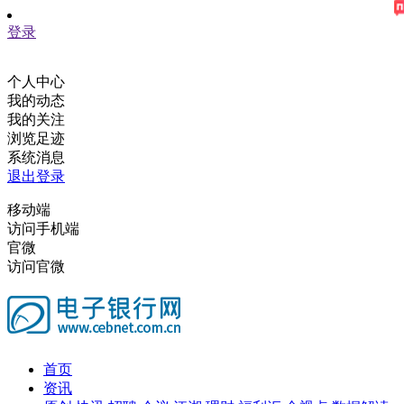
登录
个人中心
我的动态
我的关注
浏览足迹
系统消息
退出登录
移动端
访问手机端
官微
访问官微
首页
资讯