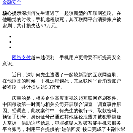
金融安全
核心提示
深圳何先生遭遇了一起较新型的互联网盗刷。在
他睡觉的时候，手机远程锁死，其互联网平台消费账户被
盗刷，共计损失达5.3万元。
网络支付
越来越便利，手机用户更需要不断提高安全
意识。
近日，深圳何先生遭遇了一起较新型的互联网盗刷。
在他睡觉的时候，手机远程锁死，其互联网平台消费账户
被盗刷，共计损失达5.3万元。
庆幸的是，相关企业高度重视这起互联网盗刷案件。
中国移动第一时间与相关公司开展联合调查，调查事件原
因。经调查，此次案件中，何先生的银行卡、取款密码、
预留手机号、身份证号已通过其他途径泄露并被犯罪嫌疑
人掌握，借助这些信息，犯罪嫌疑人攻破智能手机云服务
平台账号，利用平台提供的“短信回复”接口完成了主副卡绑