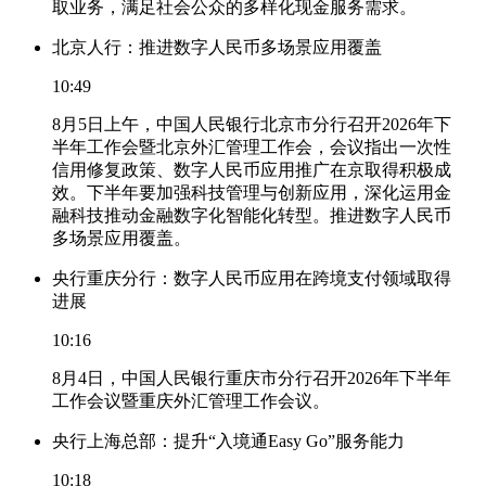
取业务，满足社会公众的多样化现金服务需求。
北京人行：推进数字人民币多场景应用覆盖
10:49
8月5日上午，中国人民银行北京市分行召开2026年下
半年工作会暨北京外汇管理工作会，会议指出一次性
信用修复政策、数字人民币应用推广在京取得积极成
效。下半年要加强科技管理与创新应用，深化运用金
融科技推动金融数字化智能化转型。推进数字人民币
多场景应用覆盖。
央行重庆分行：数字人民币应用在跨境支付领域取得
进展
10:16
8月4日，中国人民银行重庆市分行召开2026年下半年
工作会议暨重庆外汇管理工作会议。
央行上海总部：提升“入境通Easy Go”服务能力
10:18