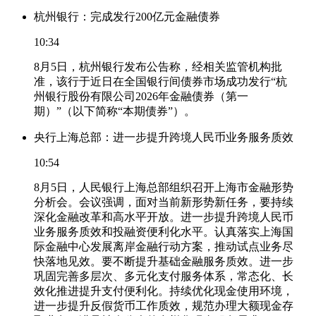
杭州银行：完成发行200亿元金融债券
10:34
8月5日，杭州银行发布公告称，经相关监管机构批
准，该行于近日在全国银行间债券市场成功发行“杭
州银行股份有限公司2026年金融债券（第一
期）”（以下简称“本期债券”）。
央行上海总部：进一步提升跨境人民币业务服务质效
10:54
8月5日，人民银行上海总部组织召开上海市金融形势
分析会。会议强调，面对当前新形势新任务，要持续
深化金融改革和高水平开放。进一步提升跨境人民币
业务服务质效和投融资便利化水平。认真落实上海国
际金融中心发展离岸金融行动方案，推动试点业务尽
快落地见效。要不断提升基础金融服务质效。进一步
巩固完善多层次、多元化支付服务体系，常态化、长
效化推进提升支付便利化。持续优化现金使用环境，
进一步提升反假货币工作质效，规范办理大额现金存