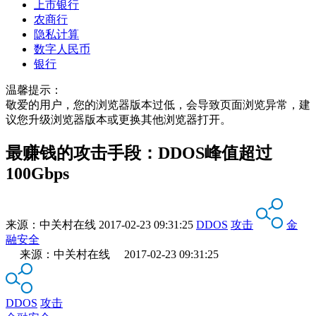
上市银行
农商行
隐私计算
数字人民币
银行
温馨提示：
敬爱的用户，您的浏览器版本过低，会导致页面浏览异常，建
议您升级浏览器版本或更换其他浏览器打开。
最赚钱的攻击手段：DDOS峰值超过
100Gbps
来源：
中关村在线
2017-02-23 09:31:25
DDOS
攻击
金
融安全
来源：中关村在线 2017-02-23 09:31:25
DDOS
攻击