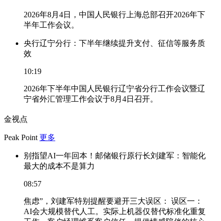
2026年8月4日，中国人民银行上海总部召开2026年下
半年工作会议。
央行辽宁分行：下半年继续提升支付、征信等服务质
效
10:19
2026年下半年中国人民银行辽宁省分行工作会议暨辽
宁省外汇管理工作会议于8月4日召开。
金视点
Peak Point
更多
别指望AI一年回本！邮储银行原行长刘建军：智能化
最大的成本不是算力
08:57
焦虑”，刘建军特别提醒要避开三大误区： 误区一：
AI会大规模替代人工。实际上机器仅替代标准化重复