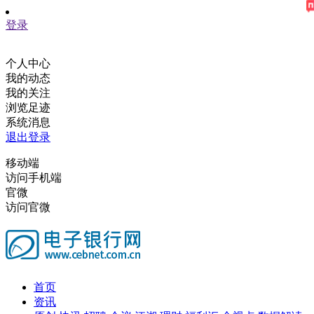
登录
个人中心
我的动态
我的关注
浏览足迹
系统消息
退出登录
移动端
访问手机端
官微
访问官微
首页
资讯