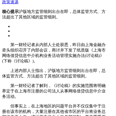
政策速递
核心提示
沪版地方监管细则出台在即，总体监管方式、方
法超出了其他区域的监管细则。
第一财经记者从内部人士处获悉，昨日由上海金融办
牵头组织召开了内部会议，商讨并下发了纸质版《上海市
网络借贷信息中介机构业务活动管理实施办法(讨论稿)》
(下称《讨论稿》)。
上述内部人士指出，沪版地方监管细则出台在即，总
体监管方式、方法超出了其他区域的监管细则。
第一财经记者了解到，《讨论稿》的实施范围将明确
界定于在上海市注册的公司法人从事网络借贷信息中介业
务活动。
但事实上，在上海地区的问题平台并不仅仅集中于注
册在该市的机构，大量注册在其他省市区的平台将业务总