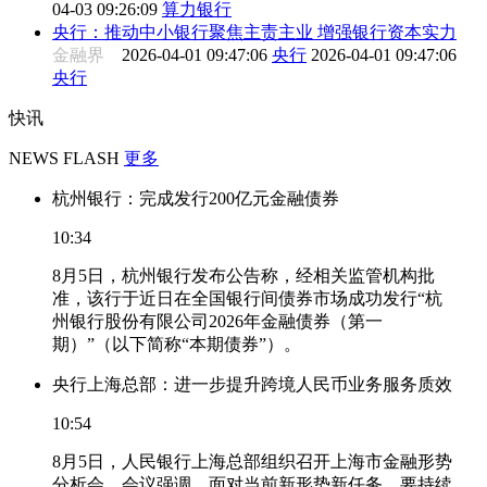
04-03 09:26:09
算力银行
央行：推动中小银行聚焦主责主业 增强银行资本实力
金融界
2026-04-01 09:47:06
央行
2026-04-01 09:47:06
央行
快讯
NEWS FLASH
更多
杭州银行：完成发行200亿元金融债券
10:34
8月5日，杭州银行发布公告称，经相关监管机构批
准，该行于近日在全国银行间债券市场成功发行“杭
州银行股份有限公司2026年金融债券（第一
期）”（以下简称“本期债券”）。
央行上海总部：进一步提升跨境人民币业务服务质效
10:54
8月5日，人民银行上海总部组织召开上海市金融形势
分析会。会议强调，面对当前新形势新任务，要持续