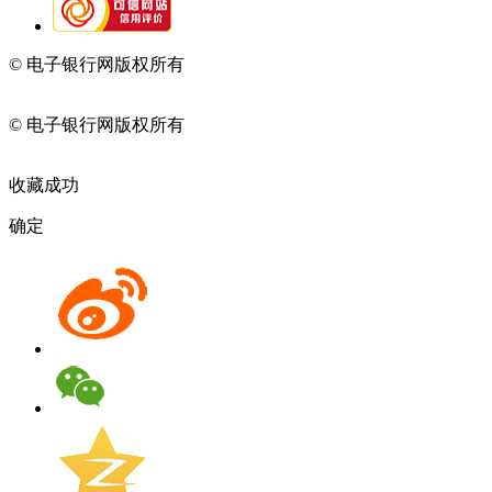
© 电子银行网版权所有
京ICP备05045998号-2
京公网安备
11010202009082
© 电子银行网版权所有
京ICP备05045998号-2
京公网安备
11010202009082
收藏成功
确定