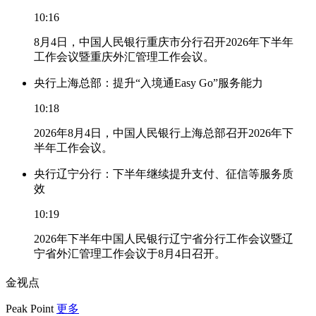
10:16
8月4日，中国人民银行重庆市分行召开2026年下半年
工作会议暨重庆外汇管理工作会议。
央行上海总部：提升“入境通Easy Go”服务能力
10:18
2026年8月4日，中国人民银行上海总部召开2026年下
半年工作会议。
央行辽宁分行：下半年继续提升支付、征信等服务质
效
10:19
2026年下半年中国人民银行辽宁省分行工作会议暨辽
宁省外汇管理工作会议于8月4日召开。
金视点
Peak Point
更多