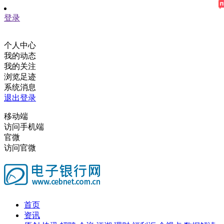
登录
个人中心
我的动态
我的关注
浏览足迹
系统消息
退出登录
移动端
访问手机端
官微
访问官微
首页
资讯