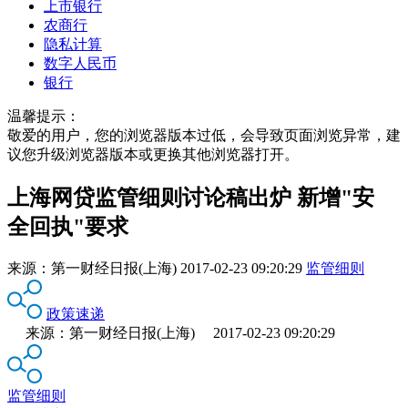
上市银行
农商行
隐私计算
数字人民币
银行
温馨提示：
敬爱的用户，您的浏览器版本过低，会导致页面浏览异常，建
议您升级浏览器版本或更换其他浏览器打开。
上海网贷监管细则讨论稿出炉 新增"安
全回执"要求
来源：
第一财经日报(上海)
2017-02-23 09:20:29
监管细则
政策速递
来源：第一财经日报(上海) 2017-02-23 09:20:29
监管细则