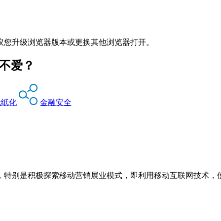
议您升级浏览器版本或更换其他浏览器打开。
能不爱？
无纸化
金融安全
，特别是积极探索移动营销展业模式，即利用移动互联网技术，