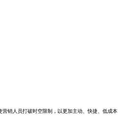
使营销人员打破时空限制，以更加主动、快捷、低成本