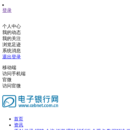
登录
个人中心
我的动态
我的关注
浏览足迹
系统消息
退出登录
移动端
访问手机端
官微
访问官微
首页
资讯