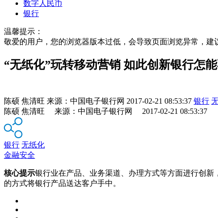
数字人民币
银行
温馨提示：
敬爱的用户，您的浏览器版本过低，会导致页面浏览异常，建
“无纸化”玩转移动营销 如此创新银行怎
陈硕 焦清旺
来源：
中国电子银行网
2017-02-21 08:53:37
银行
陈硕 焦清旺 来源：中国电子银行网 2017-02-21 08:53:37
银行
无纸化
金融安全
核心提示
银行业在产品、业务渠道、办理方式等方面进行创新
的方式将银行产品送达客户手中。