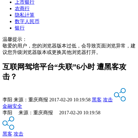
上市银行
农商行
隐私计算
数字人民币
银行
温馨提示：
敬爱的用户，您的浏览器版本过低，会导致页面浏览异常，建
议您升级浏览器版本或更换其他浏览器打开。
互联网驾培平台“失联”6小时 遭黑客攻
击？
李阳
来源：
重庆商报
2017-02-20 10:19:58
黑客
攻击
金融安全
李阳 来源：重庆商报 2017-02-20 10:19:58
黑客
攻击