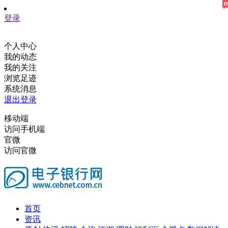
登录
个人中心
我的动态
我的关注
浏览足迹
系统消息
退出登录
移动端
访问手机端
官微
访问官微
首页
资讯