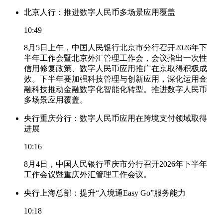
北京人行：推进数字人民币多场景应用覆盖
10:49
8月5日上午，中国人民银行北京市分行召开2026年下
半年工作会暨北京外汇管理工作会，会议指出一次性
信用修复政策、数字人民币应用推广在京取得积极成
效。下半年要加强科技管理与创新应用，深化运用金
融科技推动金融数字化智能化转型。推进数字人民币
多场景应用覆盖。
央行重庆分行：数字人民币应用在跨境支付领域取得
进展
10:16
8月4日，中国人民银行重庆市分行召开2026年下半年
工作会议暨重庆外汇管理工作会议。
央行上海总部：提升“入境通Easy Go”服务能力
10:18