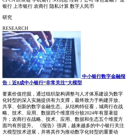
银行
上市银行
农商行
隐私计算
数字人民币
研究
RESEARCH
中小银行数字金融报
告：近8成中小银行“非常关注”大模型
要素价值挖掘，通过组织架构调整与人才体系建设为数字
化转型的深入实施提供有力支撑，最终致力于构建开放、
共享、创新的数字金融生态。从结构特征看，城商行在战
略、技术、应用、数据四个维度得分较2024年有显著提
升；农商行在战略、技术、应用、数据和生态五个维度方
面均有所提升。 《报告》强调，越来越多的中小银行关注
大模型技术进展，并将其作为推动数字化转型的重要动