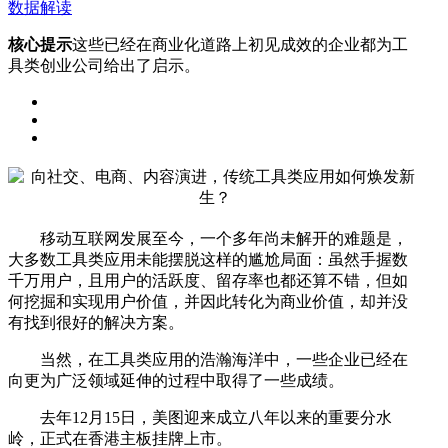
数据解读
核心提示
这些已经在商业化道路上初见成效的企业都为工
具类创业公司给出了启示。
移动互联网发展至今，一个多年尚未解开的难题是，
大多数工具类应用未能摆脱这样的尴尬局面：虽然手握数
千万用户，且用户的活跃度、留存率也都还算不错，但如
何挖掘和实现用户价值，并因此转化为商业价值，却并没
有找到很好的解决方案。
当然，在工具类应用的浩瀚海洋中，一些企业已经在
向更为广泛领域延伸的过程中取得了一些成绩。
去年12月15日，美图迎来成立八年以来的重要分水
岭，正式在香港主板挂牌上市。