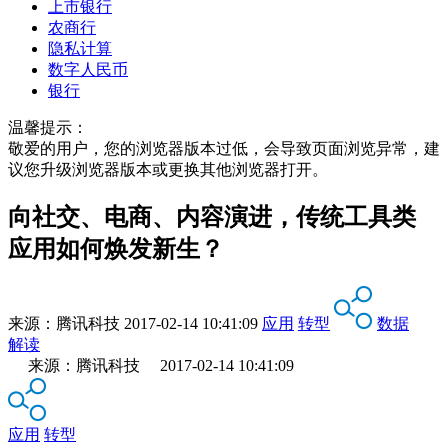
上市银行
农商行
隐私计算
数字人民币
银行
温馨提示：
敬爱的用户，您的浏览器版本过低，会导致页面浏览异常，建
议您升级浏览器版本或更换其他浏览器打开。
向社交、电商、内容演进，传统工具类
应用如何焕发新生？
来源：
腾讯科技
2017-02-14 10:41:09
应用
转型
数据
解读
来源：腾讯科技 2017-02-14 10:41:09
应用
转型