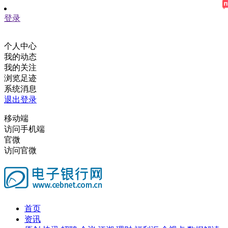
登录
个人中心
我的动态
我的关注
浏览足迹
系统消息
退出登录
移动端
访问手机端
官微
访问官微
首页
资讯