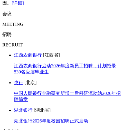
因。
[详细]
会议
MEETING
招聘
RECRUIT
江西农商银行
[江西省]
江西农商银行启动2026年度新员工招聘，计划招录
530名应届毕业生
央行
[北京]
中国人民银行金融研究所博士后科研流动站2026年招
聘简章
湖北银行
[湖北省]
湖北银行2026年度校园招聘正式启动