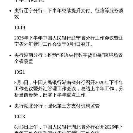
央行辽宁分行：下半年继续提升支付、征信等服务质
效
10:19
2026年下半年中国人民银行辽宁省分行工作会议暨辽
宁省外汇管理工作会议于8月4日召开。
央行湖南分行：推动“多边央行数字货币桥”跨境场景
全省覆盖
10:21
8月5日，中国人民银行湖南省分行召开2026年下半年
工作会议暨外汇管理工作会议，总结上半年工作，分
析当前形势，部署下半年重点工作。
央行湖北分行：强化第三方支付机构监管
10:23
8月3日上午，中国人民银行湖北省分行召开2026年下