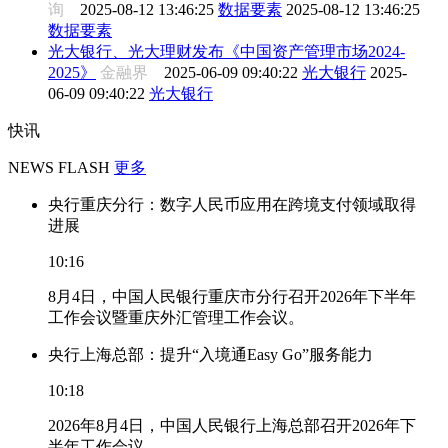
询
2025-08-12 13:46:25
数据要素
2025-08-12 13:46:25
数据要素
光大银行、光大理财发布《中国资产管理市场2024-
2025》
金融界
2025-06-09 09:40:22
光大银行
2025-
06-09 09:40:22
光大银行
快讯
NEWS FLASH
更多
央行重庆分行：数字人民币应用在跨境支付领域取得
进展
10:16
8月4日，中国人民银行重庆市分行召开2026年下半年
工作会议暨重庆外汇管理工作会议。
央行上海总部：提升“入境通Easy Go”服务能力
10:18
2026年8月4日，中国人民银行上海总部召开2026年下
半年工作会议。