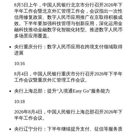
8月5日上午，中国人民银行北京市分行召开2026年下
半年工作会暨北京外汇管理工作会，会议指出一次性
信用修复政策、数字人民币应用推广在京取得积极成
效。下半年要加强科技管理与创新应用，深化运用金
融科技推动金融数字化智能化转型。推进数字人民币
多场景应用覆盖。
央行重庆分行：数字人民币应用在跨境支付领域取得
进展
10:16
8月4日，中国人民银行重庆市分行召开2026年下半年
工作会议暨重庆外汇管理工作会议。
央行上海总部：提升“入境通Easy Go”服务能力
10:18
2026年8月4日，中国人民银行上海总部召开2026年下
半年工作会议。
央行辽宁分行：下半年继续提升支付、征信等服务质