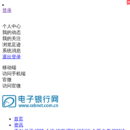
登录
个人中心
我的动态
我的关注
浏览足迹
系统消息
退出登录
移动端
访问手机端
官微
访问官微
首页
资讯