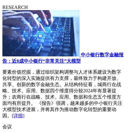
RESEARCH
中小银行数字金融报
告：近8成中小银行“非常关注”大模型
要素价值挖掘，通过组织架构调整与人才体系建设为数字
化转型的深入实施提供有力支撑，最终致力于构建开放、
共享、创新的数字金融生态。从结构特征看，城商行在战
略、技术、应用、数据四个维度得分较2024年有显著提
升；农商行在战略、技术、应用、数据和生态五个维度方
面均有所提升。 《报告》强调，越来越多的中小银行关注
大模型技术进展，并将其作为推动数字化转型的重要动
因。
[详细]
会议