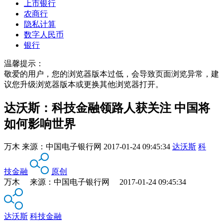
上市银行
农商行
隐私计算
数字人民币
银行
温馨提示：
敬爱的用户，您的浏览器版本过低，会导致页面浏览异常，建
议您升级浏览器版本或更换其他浏览器打开。
达沃斯：科技金融领路人获关注 中国将
如何影响世界
万木
来源：
中国电子银行网
2017-01-24 09:45:34
达沃斯
科
技金融
原创
万木 来源：中国电子银行网 2017-01-24 09:45:34
达沃斯
科技金融