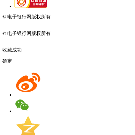
© 电子银行网版权所有
京ICP备05045998号-2
京公网安备
11010202009082
© 电子银行网版权所有
京ICP备05045998号-2
京公网安备
11010202009082
收藏成功
确定