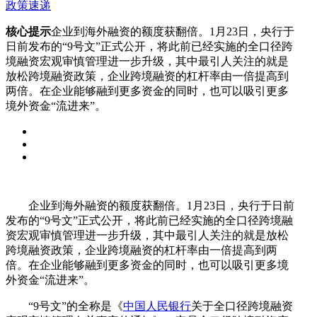
政策速递
核心提示
企业到海外融资的额度获翻倍。1月23日，央行于
日前发布的“9号文”正式公开，将此前已经实施的全口径跨
境融资宏观审慎管理进一步升级，其中最引人关注的就是
放松跨境融资政策，企业跨境融资的杠杆率由一倍提高到
两倍。在企业能够融到更多资金的同时，也可以吸引更多
境外资金“流进来”。
企业到海外融资的额度获翻倍。1月23日，央行于日前
发布的“9号文”正式公开，将此前已经实施的全口径跨境融
资宏观审慎管理进一步升级，其中最引人关注的就是放松
跨境融资政策，企业跨境融资的杠杆率由一倍提高到两
倍。在企业能够融到更多资金的同时，也可以吸引更多境
外资金“流进来”。
“9号文”的全称是《
中国人民银行
关于全口径跨境融资