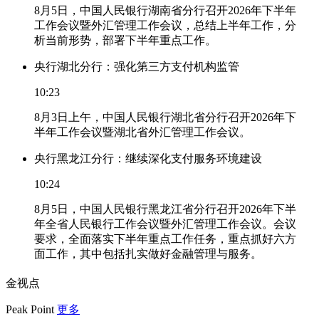
8月5日，中国人民银行湖南省分行召开2026年下半年
工作会议暨外汇管理工作会议，总结上半年工作，分
析当前形势，部署下半年重点工作。
央行湖北分行：强化第三方支付机构监管
10:23
8月3日上午，中国人民银行湖北省分行召开2026年下
半年工作会议暨湖北省外汇管理工作会议。
央行黑龙江分行：继续深化支付服务环境建设
10:24
8月5日，中国人民银行黑龙江省分行召开2026年下半
年全省人民银行工作会议暨外汇管理工作会议。会议
要求，全面落实下半年重点工作任务，重点抓好六方
面工作，其中包括扎实做好金融管理与服务。
金视点
Peak Point
更多