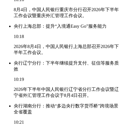
8月4日，中国人民银行重庆市分行召开2026年下半年
工作会议暨重庆外汇管理工作会议。
央行上海总部：提升“入境通Easy Go”服务能力
10:18
2026年8月4日，中国人民银行上海总部召开2026年下
半年工作会议。
央行辽宁分行：下半年继续提升支付、征信等服务质
效
10:19
2026年下半年中国人民银行辽宁省分行工作会议暨辽
宁省外汇管理工作会议于8月4日召开。
央行湖南分行：推动“多边央行数字货币桥”跨境场景
全省覆盖
10:21