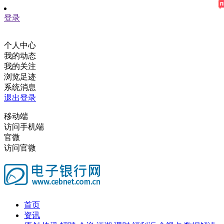
登录
个人中心
我的动态
我的关注
浏览足迹
系统消息
退出登录
移动端
访问手机端
官微
访问官微
首页
资讯