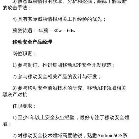
3) 熟悉威胁情报的获取、分析和挖掘，跟踪了解最新
的攻击手法；
4) 具有实际威胁情报相关工作经验的优先；
薪资待遇： 年薪：30w－60w
移动安全产品经理
岗位职责：
1) 参与制订、推进集团移动APP安全开发规范；
2) 参与移动安全相关产品的设计与研发；
3) 参与移动安全前沿技术的研究、移动APP领域相关
黑灰产对抗
任职要求：
1) 至少1年以上安全从业经验，最好专注于移动安全领
域；
2) 对移动安全技术领域高度敏锐，熟悉Android/iOS系