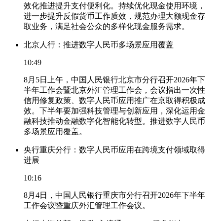
效化推进提升支付便利化。持续优化现金使用环境，
进一步提升反假货币工作质效，规范办理大额现金存
取业务，满足社会公众的多样化现金服务需求。
北京人行：推进数字人民币多场景应用覆盖
10:49
8月5日上午，中国人民银行北京市分行召开2026年下
半年工作会暨北京外汇管理工作会，会议指出一次性
信用修复政策、数字人民币应用推广在京取得积极成
效。下半年要加强科技管理与创新应用，深化运用金
融科技推动金融数字化智能化转型。推进数字人民币
多场景应用覆盖。
央行重庆分行：数字人民币应用在跨境支付领域取得
进展
10:16
8月4日，中国人民银行重庆市分行召开2026年下半年
工作会议暨重庆外汇管理工作会议。