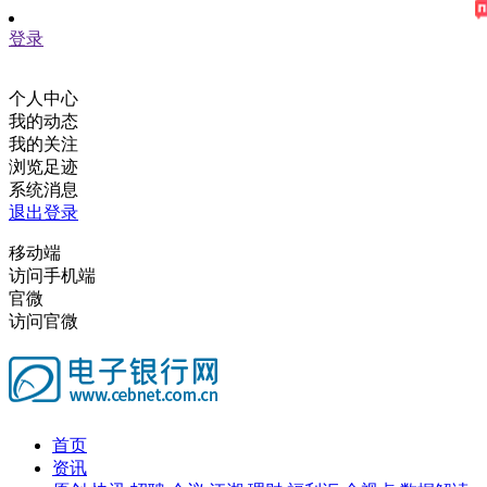
登录
个人中心
我的动态
我的关注
浏览足迹
系统消息
退出登录
移动端
访问手机端
官微
访问官微
首页
资讯