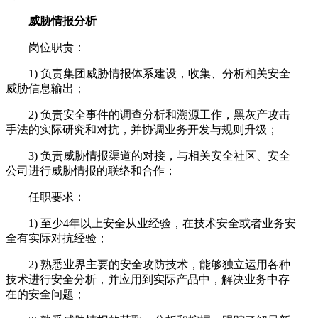
威胁情报分析
岗位职责：
1) 负责集团威胁情报体系建设，收集、分析相关安全
威胁信息输出；
2) 负责安全事件的调查分析和溯源工作，黑灰产攻击
手法的实际研究和对抗，并协调业务开发与规则升级；
3) 负责威胁情报渠道的对接，与相关安全社区、安全
公司进行威胁情报的联络和合作；
任职要求：
1) 至少4年以上安全从业经验，在技术安全或者业务安
全有实际对抗经验；
2) 熟悉业界主要的安全攻防技术，能够独立运用各种
技术进行安全分析，并应用到实际产品中，解决业务中存
在的安全问题；