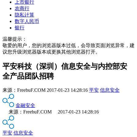
上市银行
农商行
隐私计算
数字人民币
银行
温馨提示：
敬爱的用户，您的浏览器版本过低，会导致页面浏览异常，建
议您升级浏览器版本或更换其他浏览器打开。
平安科技（深圳）信息安全与内控部安
全产品团队招聘
来源：
FreebuF.COM
2017-01-23 14:28:16
平安
信息安全
金融安全
来源：FreebuF.COM 2017-01-23 14:28:16
平安
信息安全