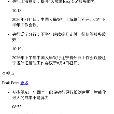
央行上海总部：提升“入境通Easy Go”服务能力
10:18
2026年8月4日，中国人民银行上海总部召开2026年下
半年工作会议。
央行辽宁分行：下半年继续提升支付、征信等服务质
效
10:19
2026年下半年中国人民银行辽宁省分行工作会议暨辽
宁省外汇管理工作会议于8月4日召开。
金视点
Peak Point
更多
别指望AI一年回本！邮储银行原行长刘建军：智能化
最大的成本不是算力
08:57