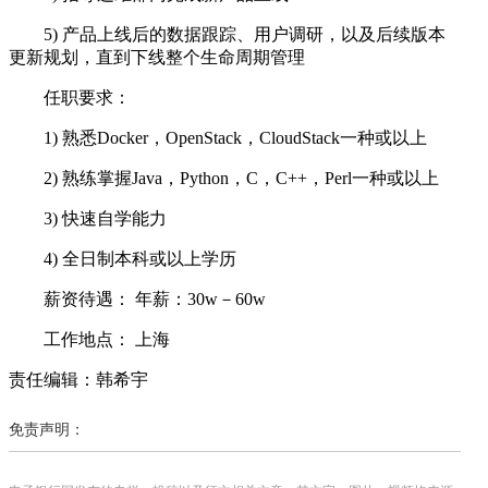
5) 产品上线后的数据跟踪、用户调研，以及后续版本
更新规划，直到下线整个生命周期管理
任职要求：
1) 熟悉Docker，OpenStack，CloudStack一种或以上
2) 熟练掌握Java，Python，C，C++，Perl一种或以上
3) 快速自学能力
4) 全日制本科或以上学历
薪资待遇： 年薪：30w－60w
工作地点： 上海
责任编辑：韩希宇
免责声明：