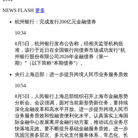
NEWS FLASH
更多
杭州银行：完成发行200亿元金融债券
10:34
8月5日，杭州银行发布公告称，经相关监管机构批
准，该行于近日在全国银行间债券市场成功发行“杭
州银行股份有限公司2026年金融债券（第一
期）”（以下简称“本期债券”）。
央行上海总部：进一步提升跨境人民币业务服务质效
10:54
8月5日，人民银行上海总部组织召开上海市金融形势
分析会。会议强调，面对当前新形势新任务，要持续
深化金融改革和高水平开放。进一步提升跨境人民币
业务服务质效和投融资便利化水平。认真落实上海国
际金融中心发展离岸金融行动方案，推动试点业务尽
快落地见效。要不断提升基础金融服务质效。进一步
巩固完善多层次、多元化支付服务体系，常态化、长