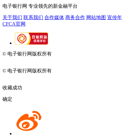
电子银行网
专业领先的新金融平台
关于我们
联系我们
合作媒体
商务合作
网站地图
宣传年
CFCA官网
© 电子银行网版权所有
京ICP备05045998号-2
京公网安备
11010202009082
© 电子银行网版权所有
京ICP备05045998号-2
京公网安备
11010202009082
收藏成功
确定