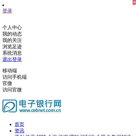
登录
个人中心
我的动态
我的关注
浏览足迹
系统消息
退出登录
移动端
访问手机端
官微
访问官微
首页
资讯