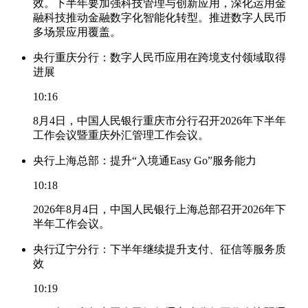
效。下半年要加强科技管理与创新应用，深化运用金
融科技推动金融数字化智能化转型。推进数字人民币
多场景应用覆盖。
央行重庆分行：数字人民币应用在跨境支付领域取得
进展
10:16
8月4日，中国人民银行重庆市分行召开2026年下半年
工作会议暨重庆外汇管理工作会议。
央行上海总部：提升“入境通Easy Go”服务能力
10:18
2026年8月4日，中国人民银行上海总部召开2026年下
半年工作会议。
央行辽宁分行：下半年继续提升支付、征信等服务质
效
10:19