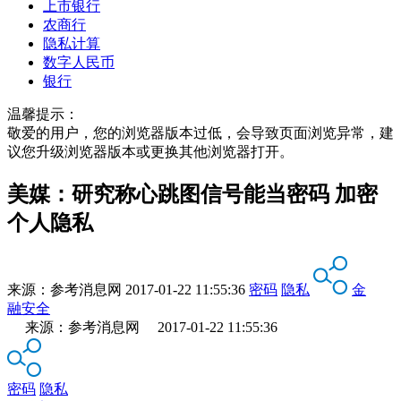
上市银行
农商行
隐私计算
数字人民币
银行
温馨提示：
敬爱的用户，您的浏览器版本过低，会导致页面浏览异常，建
议您升级浏览器版本或更换其他浏览器打开。
美媒：研究称心跳图信号能当密码 加密
个人隐私
来源：
参考消息网
2017-01-22 11:55:36
密码
隐私
金
融安全
来源：参考消息网 2017-01-22 11:55:36
密码
隐私