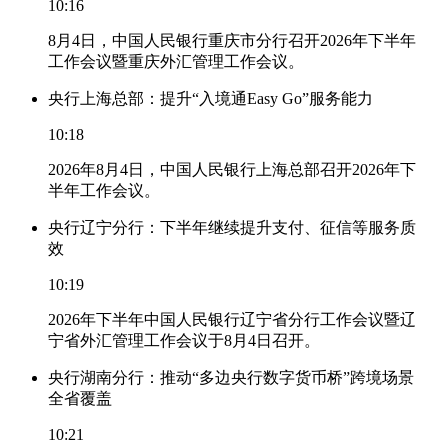
10:16
8月4日，中国人民银行重庆市分行召开2026年下半年
工作会议暨重庆外汇管理工作会议。
央行上海总部：提升“入境通Easy Go”服务能力
10:18
2026年8月4日，中国人民银行上海总部召开2026年下
半年工作会议。
央行辽宁分行：下半年继续提升支付、征信等服务质
效
10:19
2026年下半年中国人民银行辽宁省分行工作会议暨辽
宁省外汇管理工作会议于8月4日召开。
央行湖南分行：推动“多边央行数字货币桥”跨境场景
全省覆盖
10:21