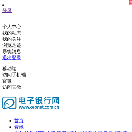
登录
个人中心
我的动态
我的关注
浏览足迹
系统消息
退出登录
移动端
访问手机端
官微
访问官微
首页
资讯