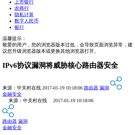
上市银行
农商行
隐私计算
数字人民币
银行
温馨提示：
敬爱的用户，您的浏览器版本过低，会导致页面浏览异常，建
议您升级浏览器版本或更换其他浏览器打开。
IPv6协议漏洞将威胁核心路由器安全
来源：
中关村在线
2017-01-19 10:18:06
路由器
漏洞
金融安全
来源：中关村在线 2017-01-19 10:18:06
路由器
漏洞
金融安全