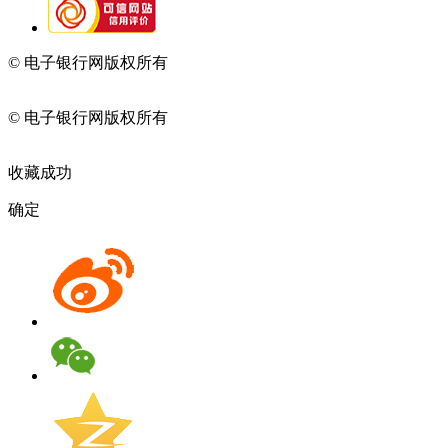
© 电子银行网版权所有
京ICP备05045998号-2
京公网安备
11010202009082
© 电子银行网版权所有
京ICP备05045998号-2
京公网安备
11010202009082
收藏成功
确定