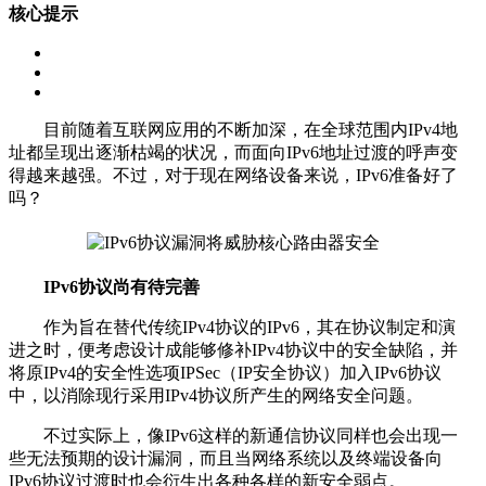
核心提示
目前随着互联网应用的不断加深，在全球范围内IPv4地
址都呈现出逐渐枯竭的状况，而面向IPv6地址过渡的呼声变
得越来越强。不过，对于现在网络设备来说，IPv6准备好了
吗？
IPv6协议尚有待完善
作为旨在替代传统IPv4协议的IPv6，其在协议制定和演
进之时，便考虑设计成能够修补IPv4协议中的安全缺陷，并
将原IPv4的安全性选项IPSec（IP安全协议）加入IPv6协议
中，以消除现行采用IPv4协议所产生的网络安全问题。
不过实际上，像IPv6这样的新通信协议同样也会出现一
些无法预期的设计漏洞，而且当网络系统以及终端设备向
IPv6协议过渡时也会衍生出各种各样的新安全弱点。