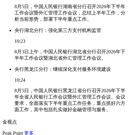
8月5日，中国人民银行湖南省分行召开2026年下半年
工作会议暨外汇管理工作会议，总结上半年工作，分
析当前形势，部署下半年重点工作。
央行湖北分行：强化第三方支付机构监管
10:23
8月3日上午，中国人民银行湖北省分行召开2026年下
半年工作会议暨湖北省外汇管理工作会议。
央行黑龙江分行：继续深化支付服务环境建设
10:24
8月5日，中国人民银行黑龙江省分行召开2026年下半
年全省人民银行工作会议暨外汇管理工作会议。会议
要求，全面落实下半年重点工作任务，重点抓好六方
面工作，其中包括扎实做好金融管理与服务。
金视点
Peak Point
更多