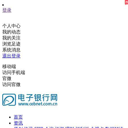
登录
个人中心
我的动态
我的关注
浏览足迹
系统消息
退出登录
移动端
访问手机端
官微
访问官微
首页
资讯