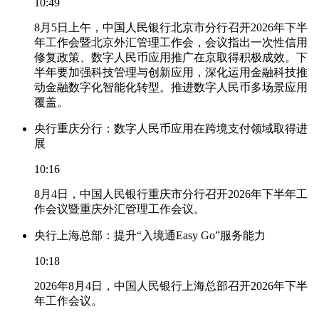
10:49
8月5日上午，中国人民银行北京市分行召开2026年下半
年工作会暨北京外汇管理工作会，会议指出一次性信用
修复政策、数字人民币应用推广在京取得积极成效。下
半年要加强科技管理与创新应用，深化运用金融科技推
动金融数字化智能化转型。推进数字人民币多场景应用
覆盖。
央行重庆分行：数字人民币应用在跨境支付领域取得进
展
10:16
8月4日，中国人民银行重庆市分行召开2026年下半年工
作会议暨重庆外汇管理工作会议。
央行上海总部：提升“入境通Easy Go”服务能力
10:18
2026年8月4日，中国人民银行上海总部召开2026年下半
年工作会议。