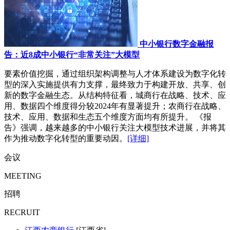
中小银行数字金融报
告：近8成中小银行“非常关注”大模型
要素价值挖掘，通过组织架构调整与人才体系建设为数字化转
型的深入实施提供有力支撑，最终致力于构建开放、共享、创
新的数字金融生态。从结构特征看，城商行在战略、技术、应
用、数据四个维度得分较2024年有显著提升；农商行在战略、
技术、应用、数据和生态五个维度方面均有所提升。 《报
告》强调，越来越多的中小银行关注大模型技术进展，并将其
作为推动数字化转型的重要动因。
[详细]
会议
MEETING
招聘
RECRUIT