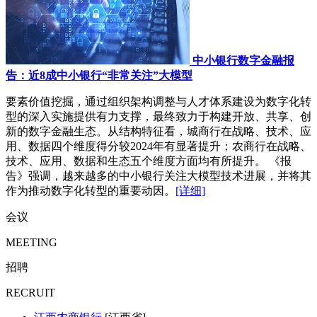
中小银行数字金融报
告：近8成中小银行“非常关注”大模型
要素价值挖掘，通过组织架构调整与人才体系建设为数字化转
型的深入实施提供有力支撑，最终致力于构建开放、共享、创
新的数字金融生态。从结构特征看，城商行在战略、技术、应
用、数据四个维度得分较2024年有显著提升；农商行在战略、
技术、应用、数据和生态五个维度方面均有所提升。 《报
告》强调，越来越多的中小银行关注大模型技术进展，并将其
作为推动数字化转型的重要动因。
[详细]
会议
MEETING
招聘
RECRUIT