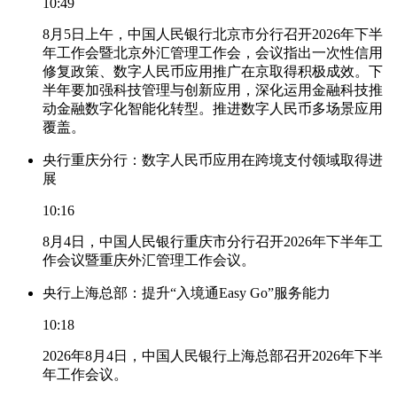
10:49
8月5日上午，中国人民银行北京市分行召开2026年下半
年工作会暨北京外汇管理工作会，会议指出一次性信用
修复政策、数字人民币应用推广在京取得积极成效。下
半年要加强科技管理与创新应用，深化运用金融科技推
动金融数字化智能化转型。推进数字人民币多场景应用
覆盖。
央行重庆分行：数字人民币应用在跨境支付领域取得进
展
10:16
8月4日，中国人民银行重庆市分行召开2026年下半年工
作会议暨重庆外汇管理工作会议。
央行上海总部：提升“入境通Easy Go”服务能力
10:18
2026年8月4日，中国人民银行上海总部召开2026年下半
年工作会议。