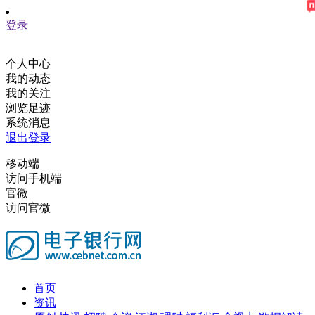
登录
个人中心
我的动态
我的关注
浏览足迹
系统消息
退出登录
移动端
访问手机端
官微
访问官微
首页
资讯