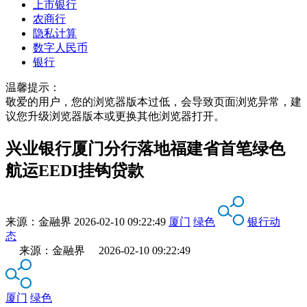
上市银行
农商行
隐私计算
数字人民币
银行
温馨提示：
敬爱的用户，您的浏览器版本过低，会导致页面浏览异常，建
议您升级浏览器版本或更换其他浏览器打开。
兴业银行厦门分行落地福建省首笔绿色
航运EEDI挂钩贷款
来源：
金融界
2026-02-10 09:22:49
厦门
绿色
银行动
态
来源：金融界 2026-02-10 09:22:49
厦门
绿色