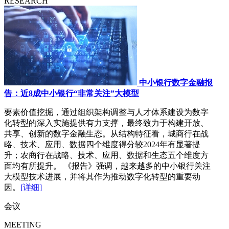
RESEARCH
中小银行数字金融报
告：近8成中小银行“非常关注”大模型
要素价值挖掘，通过组织架构调整与人才体系建设为数字
化转型的深入实施提供有力支撑，最终致力于构建开放、
共享、创新的数字金融生态。从结构特征看，城商行在战
略、技术、应用、数据四个维度得分较2024年有显著提
升；农商行在战略、技术、应用、数据和生态五个维度方
面均有所提升。 《报告》强调，越来越多的中小银行关注
大模型技术进展，并将其作为推动数字化转型的重要动
因。
[详细]
会议
MEETING