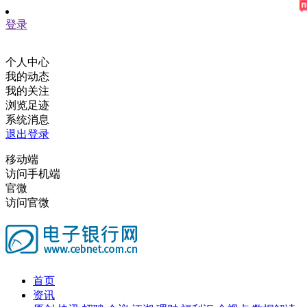
登录
个人中心
我的动态
我的关注
浏览足迹
系统消息
退出登录
移动端
访问手机端
官微
访问官微
首页
资讯