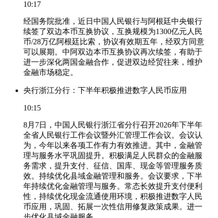
10:17
经国务院批准，近日中国人民银行与阿根廷中央银行
续签了双边本币互换协议，互换规模为1300亿元人民
币/28万亿阿根廷比索，协议有效期五年，经双方同意
可以展期。中阿双边本币互换协议再次续签，有助于
进一步深化两国金融合作，促进双边经贸往来，维护
金融市场稳定。
央行浙江分行：下半年积极推进数字人民币应用
10:15
8月7日，中国人民银行浙江省分行召开2026年下半年
全省人民银行工作会议暨外汇管理工作会议。会议认
为，今年以来各项工作有力有效推进。其中，金融管
理与服务水平巩固提升。积极满足人民群众的金融服
务需求，提升支付、征信、国库、现金等管理服务质
效。持续优化县域金融管理和服务。会议要求，下半
年持续优化金融管理与服务。常态长效提升支付便利
性，持续优化现金流通使用环境，积极推进数字人民
币应用，巩固、拓展一次性信用修复政策成果。进一
步优化县域金融服务。