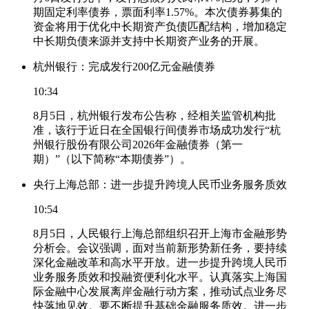
期固定利率债券，票面利率1.57%。本次债券募集的
资金将用于优化中长期资产负债匹配结构，增加稳定
中长期负债来源并支持中长期资产业务的开展。
杭州银行：完成发行200亿元金融债券
10:34
8月5日，杭州银行发布公告称，经相关监管机构批
准，该行于近日在全国银行间债券市场成功发行“杭
州银行股份有限公司2026年金融债券（第一
期）”（以下简称“本期债券”）。
央行上海总部：进一步提升跨境人民币业务服务质效
10:54
8月5日，人民银行上海总部组织召开上海市金融形势
分析会。会议强调，面对当前新形势新任务，要持续
深化金融改革和高水平开放。进一步提升跨境人民币
业务服务质效和投融资便利化水平。认真落实上海国
际金融中心发展离岸金融行动方案，推动试点业务尽
快落地见效。要不断提升基础金融服务质效。进一步