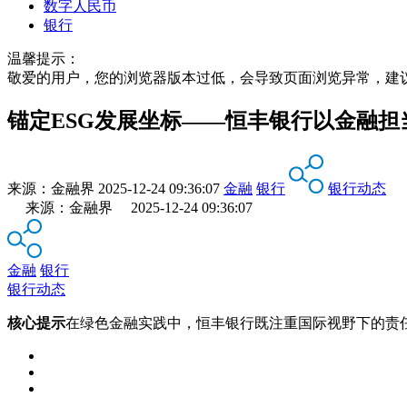
数字人民币
银行
温馨提示：
敬爱的用户，您的浏览器版本过低，会导致页面浏览异常，建
锚定ESG发展坐标——恒丰银行以金融
来源：
金融界
2025-12-24 09:36:07
金融
银行
银行动态
来源：金融界 2025-12-24 09:36:07
金融
银行
银行动态
核心提示
在绿色金融实践中，恒丰银行既注重国际视野下的责