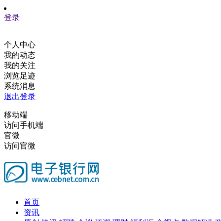
登录
个人中心
我的动态
我的关注
浏览足迹
系统消息
退出登录
移动端
访问手机端
官微
访问官微
首页
资讯