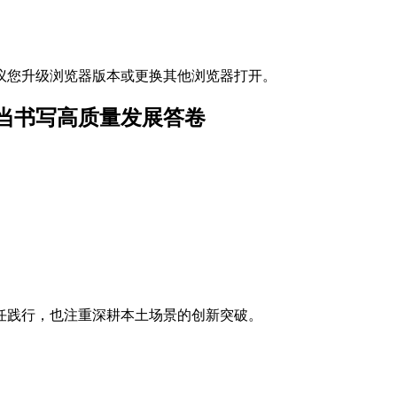
议您升级浏览器版本或更换其他浏览器打开。
担当书写高质量发展答卷
任践行，也注重深耕本土场景的创新突破。