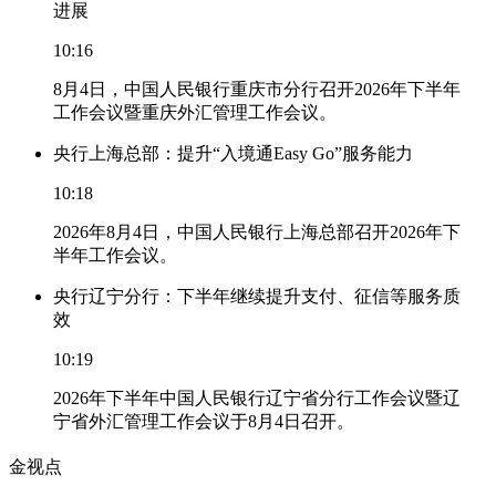
进展
10:16
8月4日，中国人民银行重庆市分行召开2026年下半年
工作会议暨重庆外汇管理工作会议。
央行上海总部：提升“入境通Easy Go”服务能力
10:18
2026年8月4日，中国人民银行上海总部召开2026年下
半年工作会议。
央行辽宁分行：下半年继续提升支付、征信等服务质
效
10:19
2026年下半年中国人民银行辽宁省分行工作会议暨辽
宁省外汇管理工作会议于8月4日召开。
金视点