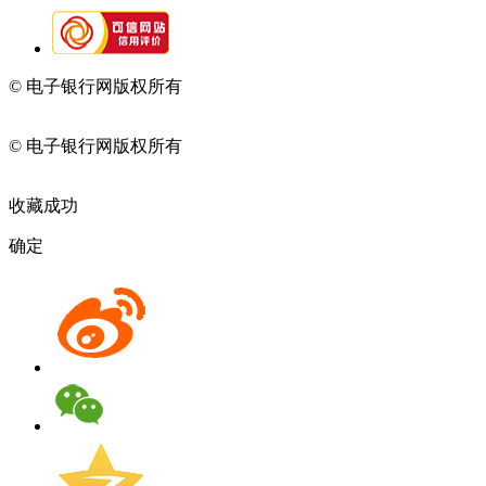
© 电子银行网版权所有
京ICP备05045998号-2
京公网安备
11010202009082
© 电子银行网版权所有
京ICP备05045998号-2
京公网安备
11010202009082
收藏成功
确定