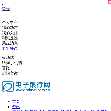
登录
个人中心
我的动态
我的关注
浏览足迹
系统消息
退出登录
移动端
访问手机端
官微
访问官微
首页
资讯