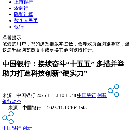
上市银行
农商行
隐私计算
数字人民币
银行
温馨提示：
敬爱的用户，您的浏览器版本过低，会导致页面浏览异常，建
议您升级浏览器版本或更换其他浏览器打开。
中国银行：接续奋斗“十五五” 多措并举
助力打造科技创新“硬实力”
来源：
中国银行
2025-11-13 10:11:48
中国银行
创新
银行动态
来源：中国银行 2025-11-13 10:11:48
中国银行
创新