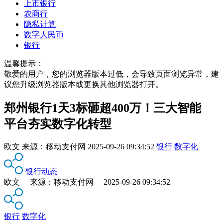
上市银行
农商行
隐私计算
数字人民币
银行
温馨提示：
敬爱的用户，您的浏览器版本过低，会导致页面浏览异常，建
议您升级浏览器版本或更换其他浏览器打开。
郑州银行1天3标砸超400万！三大智能
平台夯实数字化转型
欧文
来源：
移动支付网
2025-09-26 09:34:52
银行
数字化
银行动态
欧文 来源：移动支付网 2025-09-26 09:34:52
银行
数字化