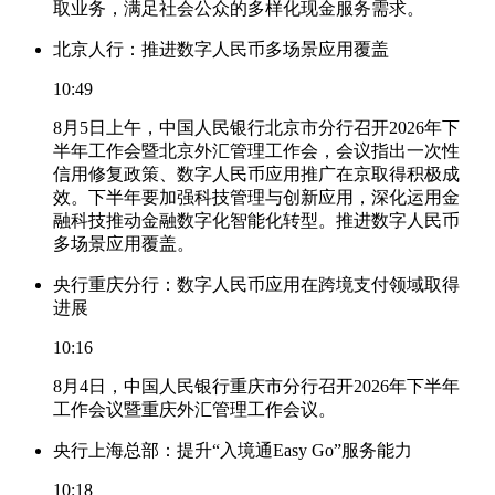
取业务，满足社会公众的多样化现金服务需求。
北京人行：推进数字人民币多场景应用覆盖
10:49
8月5日上午，中国人民银行北京市分行召开2026年下
半年工作会暨北京外汇管理工作会，会议指出一次性
信用修复政策、数字人民币应用推广在京取得积极成
效。下半年要加强科技管理与创新应用，深化运用金
融科技推动金融数字化智能化转型。推进数字人民币
多场景应用覆盖。
央行重庆分行：数字人民币应用在跨境支付领域取得
进展
10:16
8月4日，中国人民银行重庆市分行召开2026年下半年
工作会议暨重庆外汇管理工作会议。
央行上海总部：提升“入境通Easy Go”服务能力
10:18