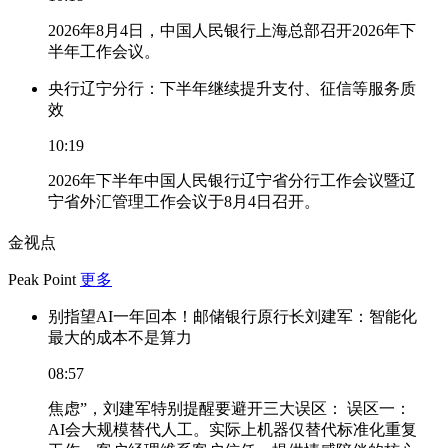
2026年8月4日，中国人民银行上海总部召开2026年下
半年工作会议。
央行辽宁分行：下半年继续提升支付、征信等服务质
效
10:19
2026年下半年中国人民银行辽宁省分行工作会议暨辽
宁省外汇管理工作会议于8月4日召开。
金视点
Peak Point
更多
别指望AI一年回本！邮储银行原行长刘建军：智能化
最大的成本不是算力
08:57
焦虑”，刘建军特别提醒要避开三大误区： 误区一：
AI会大规模替代人工。实际上机器仅替代标准化重复