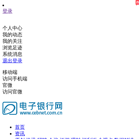
登录
个人中心
我的动态
我的关注
浏览足迹
系统消息
退出登录
移动端
访问手机端
官微
访问官微
首页
资讯