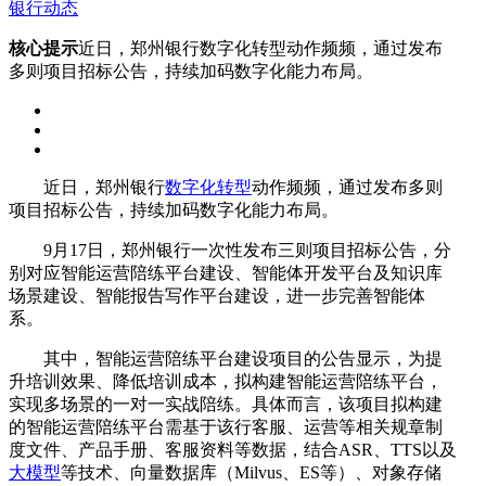
银行动态
核心提示
近日，郑州银行数字化转型动作频频，通过发布
多则项目招标公告，持续加码数字化能力布局。
近日，郑州银行
数字化转型
动作频频，通过发布多则
项目招标公告，持续加码数字化能力布局。
9月17日，郑州银行一次性发布三则项目招标公告，分
别对应智能运营陪练平台建设、智能体开发平台及知识库
场景建设、智能报告写作平台建设，进一步完善智能体
系。
其中，智能运营陪练平台建设项目的公告显示，为提
升培训效果、降低培训成本，拟构建智能运营陪练平台，
实现多场景的一对一实战陪练。具体而言，该项目拟构建
的智能运营陪练平台需基于该行客服、运营等相关规章制
度文件、产品手册、客服资料等数据，结合ASR、TTS以及
大模型
等技术、向量数据库（Milvus、ES等）、对象存储