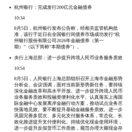
杭州银行：完成发行200亿元金融债券
10:34
8月5日，杭州银行发布公告称，经相关监管机构批
准，该行于近日在全国银行间债券市场成功发行“杭
州银行股份有限公司2026年金融债券（第一
期）”（以下简称“本期债券”）。
央行上海总部：进一步提升跨境人民币业务服务质效
10:54
8月5日，人民银行上海总部组织召开上海市金融形势
分析会。会议强调，面对当前新形势新任务，要持续
深化金融改革和高水平开放。进一步提升跨境人民币
业务服务质效和投融资便利化水平。认真落实上海国
际金融中心发展离岸金融行动方案，推动试点业务尽
快落地见效。要不断提升基础金融服务质效。进一步
巩固完善多层次、多元化支付服务体系，常态化、长
效化推进提升支付便利化。持续优化现金使用环境，
进一步提升反假货币工作质效，规范办理大额现金存