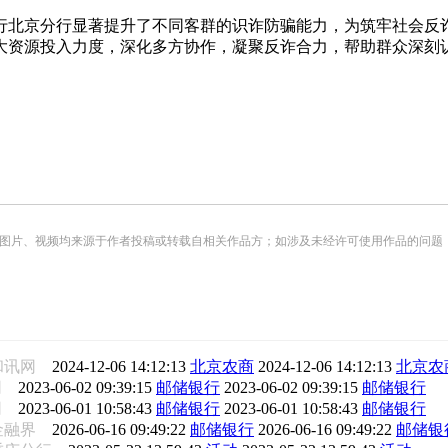
行北京分行显著提升了不同客群的识诈防骗能力，为筑牢社会反诈
大资源投入力度，深化多方协作，凝聚反诈合力，帮助群众深刻
频均来源于作者投稿或转载自相关作品方；如涉及未经许可使用作品的问题，请您优先联系我们（
和讯网
2024-12-06 14:12:13
北京农商
2024-12-06 14:12:13
北京农
网
2023-06-02 09:39:15
邮储银行
2023-06-02 09:39:15
邮储银行
网
2023-06-01 10:58:43
邮储银行
2023-06-01 10:58:43
邮储银行
金融界
2026-06-16 09:49:22
邮储银行
2026-06-16 09:49:22
邮储银