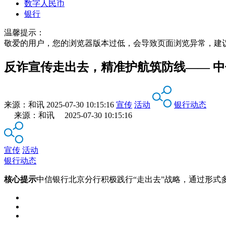
数字人民币
银行
温馨提示：
敬爱的用户，您的浏览器版本过低，会导致页面浏览异常，建
反诈宣传走出去，精准护航筑防线—— 
来源：
和讯
2025-07-30 10:15:16
宣传
活动
银行动态
来源：和讯 2025-07-30 10:15:16
宣传
活动
银行动态
核心提示
中信银行北京分行积极践行“走出去”战略，通过形式