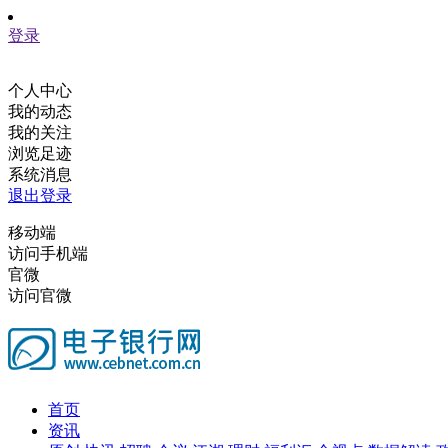
登录
个人中心
我的动态
我的关注
浏览足迹
系统消息
退出登录
移动端
访问手机端
官微
访问官微
首页
资讯