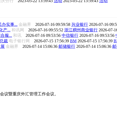
重庆分行
2023-05-22 13:59:43
活动
2023-05-22 13:59:43
活动
实事...
金融界
2026-07-16 09:59:58
兴业银行
2026-07-16 09:
...
和讯网
2026-07-16 09:55:52
浙江稠州商业银行
2026-07-1
服...
和讯
2026-07-16 09:53:56
中信银行
2026-07-16 09:53:56
总裁
电子银行网
2026-07-15 17:56:39
BM
2026-07-15 17:56:39
B
发展
金融界
2026-07-14 15:06:36
邮储银行
2026-07-14 15:06:36
邮
工作会议暨重庆外汇管理工作会议。