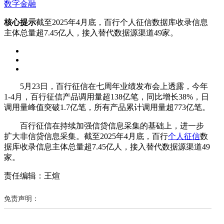
数字金融
核心提示
截至2025年4月底，百行个人征信数据库收录信息
主体总量超7.45亿人，接入替代数据源渠道49家。
5月23日，百行征信在七周年业绩发布会上透露，今年
1-4月，百行征信产品调用量超138亿笔，同比增长38%，日
调用量峰值突破1.7亿笔，所有产品累计调用量超773亿笔。
百行征信在持续加强信贷信息采集的基础上，进一步
扩大非信贷信息采集。截至2025年4月底，百行
个人征信
数
据库收录信息主体总量超7.45亿人，接入替代数据源渠道49
家。
责任编辑：王煊
免责声明：