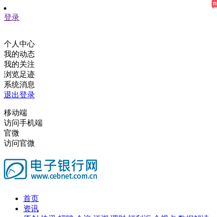
登录
个人中心
我的动态
我的关注
浏览足迹
系统消息
退出登录
移动端
访问手机端
官微
访问官微
首页
资讯