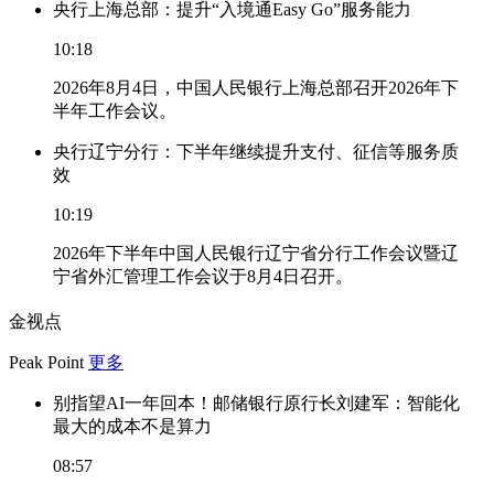
央行上海总部：提升“入境通Easy Go”服务能力
10:18
2026年8月4日，中国人民银行上海总部召开2026年下
半年工作会议。
央行辽宁分行：下半年继续提升支付、征信等服务质
效
10:19
2026年下半年中国人民银行辽宁省分行工作会议暨辽
宁省外汇管理工作会议于8月4日召开。
金视点
Peak Point
更多
别指望AI一年回本！邮储银行原行长刘建军：智能化
最大的成本不是算力
08:57