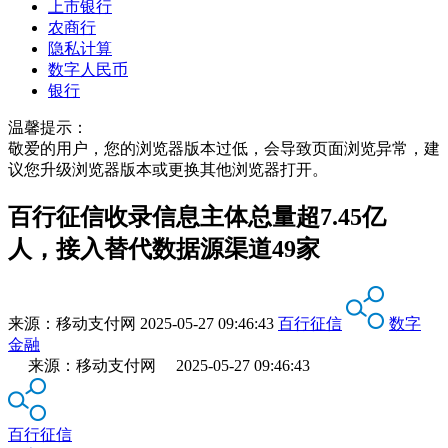
上市银行
农商行
隐私计算
数字人民币
银行
温馨提示：
敬爱的用户，您的浏览器版本过低，会导致页面浏览异常，建
议您升级浏览器版本或更换其他浏览器打开。
百行征信收录信息主体总量超7.45亿
人，接入替代数据源渠道49家
来源：
移动支付网
2025-05-27 09:46:43
百行征信
数字
金融
来源：移动支付网 2025-05-27 09:46:43
百行征信