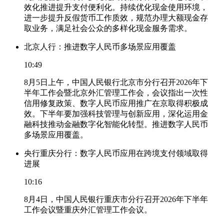
效化推进提升支付便利化。持续优化现金使用环境，
进一步提升反假货币工作质效，规范办理大额现金存
取业务，满足社会公众的多样化现金服务需求。
北京人行：推进数字人民币多场景应用覆盖
10:49
8月5日上午，中国人民银行北京市分行召开2026年下
半年工作会暨北京外汇管理工作会，会议指出一次性
信用修复政策、数字人民币应用推广在京取得积极成
效。下半年要加强科技管理与创新应用，深化运用金
融科技推动金融数字化智能化转型。推进数字人民币
多场景应用覆盖。
央行重庆分行：数字人民币应用在跨境支付领域取得
进展
10:16
8月4日，中国人民银行重庆市分行召开2026年下半年
工作会议暨重庆外汇管理工作会议。