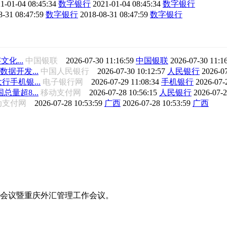
1-01-04 08:45:34
数字银行
2021-01-04 08:45:34
数字银行
8-31 08:47:59
数字银行
2018-08-31 08:47:59
数字银行
化...
中国银联
2026-07-30 11:16:59
中国银联
2026-07-30 11:1
据开发...
中国人民银行
2026-07-30 10:12:57
人民银行
2026-0
手机银...
电子银行网
2026-07-29 11:08:34
手机银行
2026-07-
量超8...
移动支付网
2026-07-28 10:56:15
人民银行
2026-07-2
动支付网
2026-07-28 10:53:59
广西
2026-07-28 10:53:59
广西
工作会议暨重庆外汇管理工作会议。