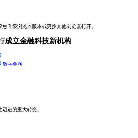
议您升级浏览器版本或更换其他浏览器打开。
行成立金融科技新机构
数字金融
性迈进的重大转变。