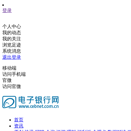
登录
个人中心
我的动态
我的关注
浏览足迹
系统消息
退出登录
移动端
访问手机端
官微
访问官微
首页
资讯