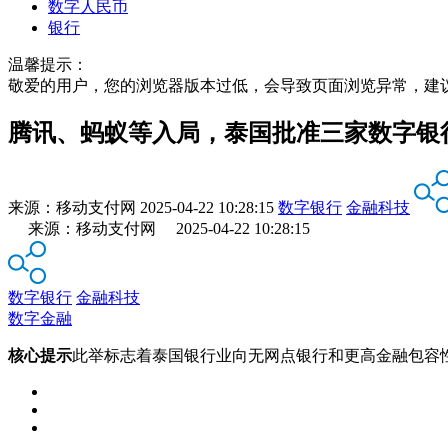
数字人民币
银行
温馨提示：
敬爱的用户，您的浏览器版本过低，会导致页面浏览异常，建
腾讯、蚂蚁等入局，泰国批准三家数字银
来源：
移动支付网
2025-04-22 10:28:15
数字银行
金融科技
来源：移动支付网 2025-04-22 10:28:15
数字银行
金融科技
数字金融
核心提示
此举标志着泰国银行业向无网点银行和更高金融包容