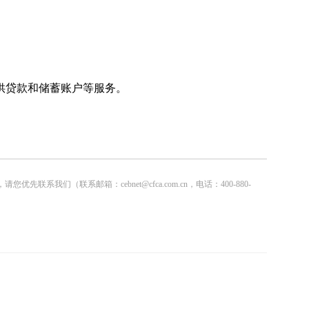
供贷款和储蓄账户等服务。
联系邮箱：cebnet@cfca.com.cn，电话：400-880-