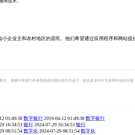
验和技术。
如小企业主和农村地区的居民。他们希望通过应用程序和网站提
频均来源于作者投稿或转载自相关作品方；如涉及未经许可使用作品的问题，请您优先联系我们（
12 01:49:38
数字银行
2019-04-12 01:49:38
数字银行
29 16:34:53
银行
2024-07-29 16:34:53
银行
29 08:51:54
数字化
2024-07-29 08:51:54
数字化