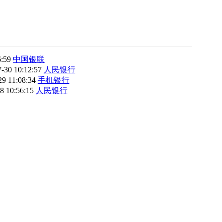
6:59
中国银联
7-30 10:12:57
人民银行
29 11:08:34
手机银行
8 10:56:15
人民银行