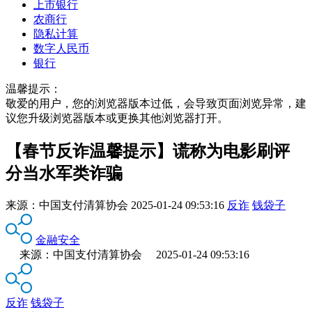
上市银行
农商行
隐私计算
数字人民币
银行
温馨提示：
敬爱的用户，您的浏览器版本过低，会导致页面浏览异常，建
议您升级浏览器版本或更换其他浏览器打开。
【春节反诈温馨提示】谎称为电影刷评
分当水军类诈骗
来源：
中国支付清算协会
2025-01-24 09:53:16
反诈
钱袋子
金融安全
来源：中国支付清算协会 2025-01-24 09:53:16
反诈
钱袋子