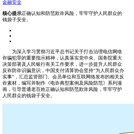
金融安全
核心提示
正确认知和防范欺诈风险，牢牢守护人民群众的
钱袋子安全。
为深入学习贯彻习近平总书记关于打击治理电信网络
诈骗犯罪的重要指示精神，认真落实党中央、国务院重大
决策部署及人民银行有关工作要求，进一步提升人民群众
反诈防诈识骗意识，中国支付清算协会坚持“为人民群众办
实事”，汇总监管部门、会员单位和互联网络发布的相关反
诈素材，编写并制作《电诈典型案例及风险防范》系列漫
画，引导普通老百姓正确认知和防范欺诈风险，牢牢守护
人民群众的钱袋子安全。