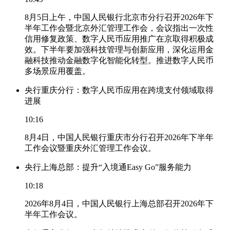
8月5日上午，中国人民银行北京市分行召开2026年下
半年工作会暨北京外汇管理工作会，会议指出一次性
信用修复政策、数字人民币应用推广在京取得积极成
效。下半年要加强科技管理与创新应用，深化运用金
融科技推动金融数字化智能化转型。推进数字人民币
多场景应用覆盖。
央行重庆分行：数字人民币应用在跨境支付领域取得
进展
10:16
8月4日，中国人民银行重庆市分行召开2026年下半年
工作会议暨重庆外汇管理工作会议。
央行上海总部：提升“入境通Easy Go”服务能力
10:18
2026年8月4日，中国人民银行上海总部召开2026年下
半年工作会议。