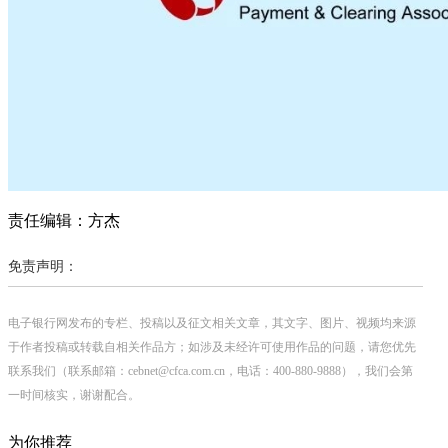
责任编辑：方杰
免责声明：
电子银行网发布的专栏、投稿以及征文相关文章，其文字、图片、视频均来源
于作者投稿或转载自相关作品方；如涉及未经许可使用作品的问题，请您优先
联系我们（联系邮箱：cebnet@cfca.com.cn，电话：400-880-9888），我们会第
一时间核实，谢谢配合。
为你推荐