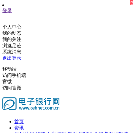
登录
个人中心
我的动态
我的关注
浏览足迹
系统消息
退出登录
移动端
访问手机端
官微
访问官微
首页
资讯