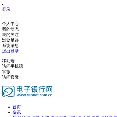
登录
个人中心
我的动态
我的关注
浏览足迹
系统消息
退出登录
移动端
访问手机端
官微
访问官微
首页
资讯