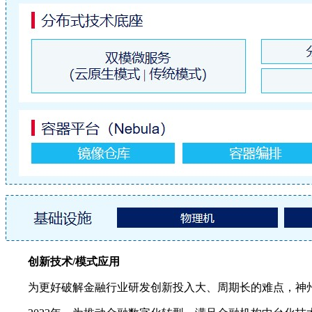
创新技术/模式应用
为更好破解金融行业研发创新投入大、周期长的难点，神州信息