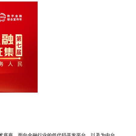
式技术底座、面向金融行业的低代码开发平台，以及为中台