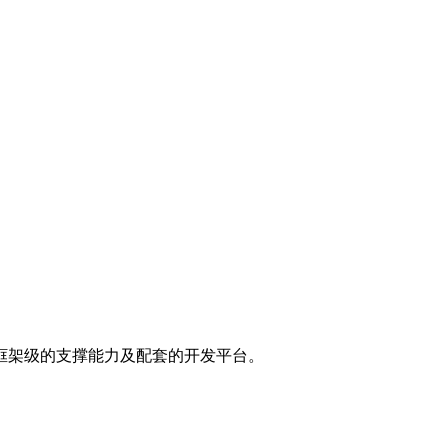
框架级的支撑能力及配套的开发平台。