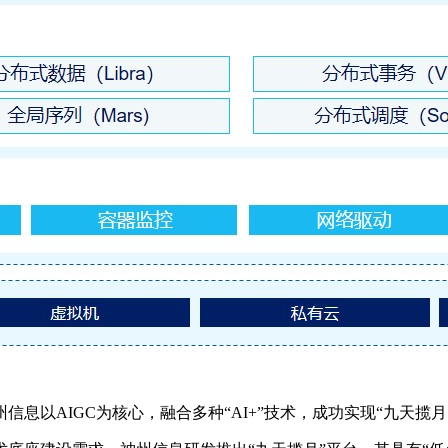
以AIGC为核心，融合多种“AI+”技术，成功实现“九天揽月·