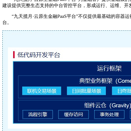
建设提供完整生态支持的中台管控平台，形成运行、运维、开
“九天揽月·云原生金融PaaS平台”不仅提供最基础的
台。