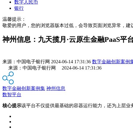
数字人民币
银行
温馨提示：
敬爱的用户，您的浏览器版本过低，会导致页面浏览异常，建
神州信息：九天揽月·云原生金融PaaS平
来源：
中国电子银行网
2024-06-14 17:31:36
数字金融创新案例
来源：中国电子银行网 2024-06-14 17:31:36
数字金融创新案例集
神州信息
数智平台
核心提示
该平台不仅提供最基础的容器运行能力，还为上层业