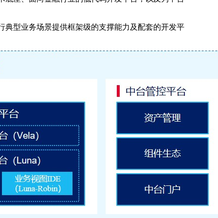
银行典型业务场景提供框架级的支撑能力及配套的开发平