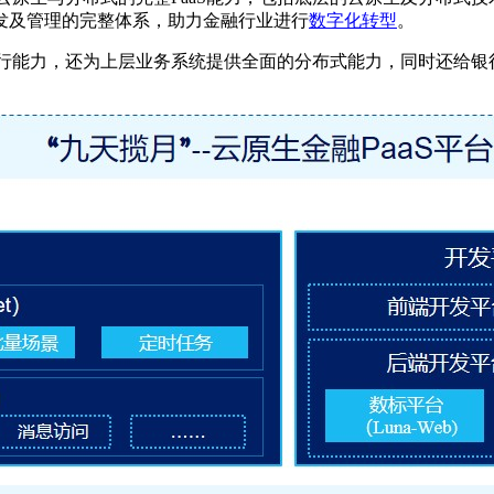
发及管理的完整体系，助力金融行业进行
数字化转型
。
容器运行能力，还为上层业务系统提供全面的分布式能力，同时还给