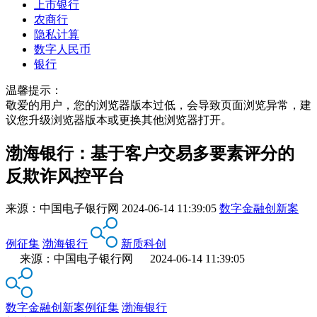
上市银行
农商行
隐私计算
数字人民币
银行
温馨提示：
敬爱的用户，您的浏览器版本过低，会导致页面浏览异常，建
议您升级浏览器版本或更换其他浏览器打开。
渤海银行：基于客户交易多要素评分的
反欺诈风控平台
来源：
中国电子银行网
2024-06-14 11:39:05
数字金融创新案
例征集
渤海银行
新质科创
来源：中国电子银行网 2024-06-14 11:39:05
数字金融创新案例征集
渤海银行