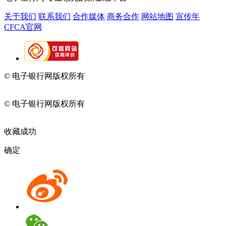
关于我们
联系我们
合作媒体
商务合作
网站地图
宣传年
CFCA官网
© 电子银行网版权所有
京ICP备05045998号-2
京公网安备
11010202009082
© 电子银行网版权所有
京ICP备05045998号-2
京公网安备
11010202009082
收藏成功
确定