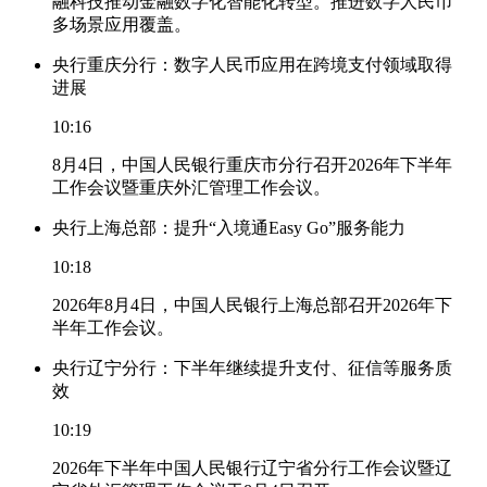
融科技推动金融数字化智能化转型。推进数字人民币
多场景应用覆盖。
央行重庆分行：数字人民币应用在跨境支付领域取得
进展
10:16
8月4日，中国人民银行重庆市分行召开2026年下半年
工作会议暨重庆外汇管理工作会议。
央行上海总部：提升“入境通Easy Go”服务能力
10:18
2026年8月4日，中国人民银行上海总部召开2026年下
半年工作会议。
央行辽宁分行：下半年继续提升支付、征信等服务质
效
10:19
2026年下半年中国人民银行辽宁省分行工作会议暨辽