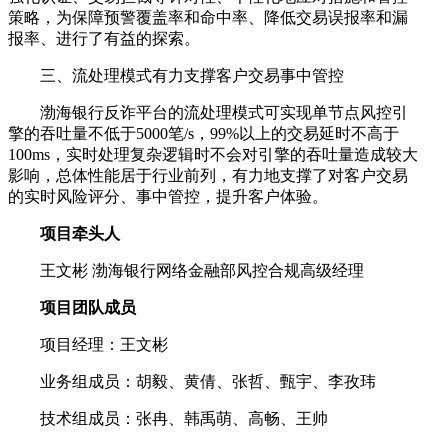
策略，为保障预警覆盖率和命中率、降低交易误报率和漏
报率、进行了有益的探索。
三、流处理模式有力支撑客户交易事中管控
渤海银行反诈平台的流处理模式可实现单节点风控引
擎的吞吐量不低于5000笔/s，99%以上的交易延时不高于
100ms，实时处理复杂逻辑时不会对引擎的吞吐量造成较大
影响，总体性能居于行业前列，有力地支撑了对客户交易
的实时风险评分、事中管控，提升客户体验。
项目牵头人
王文彬 渤海银行网络金融部风控合规高级经理
项目团队成员
项目经理：王文彬
业务组成员：胡毅、黄倩、张哲、甄宇、李孜玮
技术组成员：张冉、韩禹萌、高畅、王帅