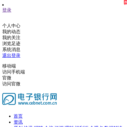
登录
个人中心
我的动态
我的关注
浏览足迹
系统消息
退出登录
移动端
访问手机端
官微
访问官微
首页
资讯