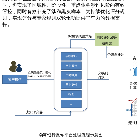
时，也实现了区域性、阶段性、重点业务涉诈风险的有效
管控，同时有效补充了涉诈黑灰样本，为持续优化评分规
则，实现评分与专家规则双轮驱动提供了有力的数据支
持。
渤海银行反诈平台处理流程示意图