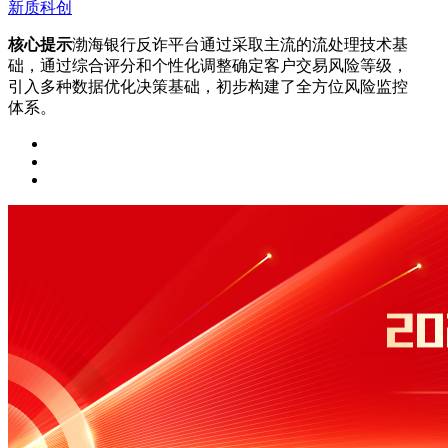
新质科创
核心提示
渤海银行反诈平台通过采取主流的流处理技术基
础，通过综合评分和个性化调整确定客户交易风险等级，
引入多种数据优化决策基础，初步构建了全方位风险监控
体系。