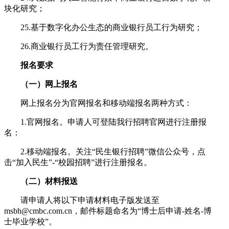
块化研究；
25.基于数字化办公生态的商业银行员工行为研究；
26.商业银行员工行为责任管理研究。
报名要求
（一）网上报名
网上报名分为官网报名和移动端报名两种方式：
1.官网报名。申请人可登陆我行招聘官网进行注册报
名：
2.移动端报名。关注“民生银行招聘”微信公众号，点
击“加入民生”-“校园招聘”进行注册报名。
（二）材料报送
请申请人将以下申请材料电子版发送至
msbh@cmbc.com.cn，邮件标题命名为“博士后申请-姓名-博
士毕业学校”。