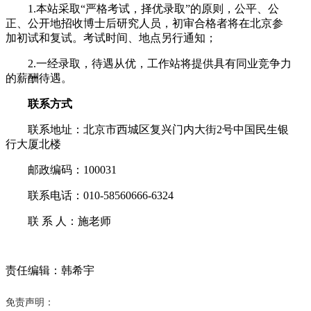
1.本站采取“严格考试，择优录取”的原则，公平、公
正、公开地招收博士后研究人员，初审合格者将在北京参
加初试和复试。考试时间、地点另行通知；
2.一经录取，待遇从优，工作站将提供具有同业竞争力
的薪酬待遇。
联系方式
联系地址：北京市西城区复兴门内大街2号中国民生银
行大厦北楼
邮政编码：100031
联系电话：010-58560666-6324
联 系 人：施老师
责任编辑：韩希宇
免责声明：