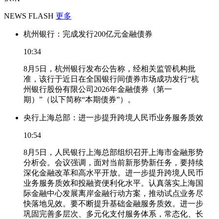
NEWS FLASH
更多
杭州银行：完成发行200亿元金融债券
10:34
8月5日，杭州银行发布公告称，经相关监管机构批
准，该行于近日在全国银行间债券市场成功发行“杭
州银行股份有限公司2026年金融债券（第一
期）”（以下简称“本期债券”）。
央行上海总部：进一步提升跨境人民币业务服务质效
10:54
8月5日，人民银行上海总部组织召开上海市金融形势
分析会。会议强调，面对当前新形势新任务，要持续
深化金融改革和高水平开放。进一步提升跨境人民币
业务服务质效和投融资便利化水平。认真落实上海国
际金融中心发展离岸金融行动方案，推动试点业务尽
快落地见效。要不断提升基础金融服务质效。进一步
巩固完善多层次、多元化支付服务体系，常态化、长