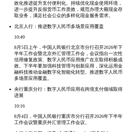
效化推进提升支付便利化。持续优化现金使用环境，
进一步提升反假货币工作质效，规范办理大额现金存
取业务，满足社会公众的多样化现金服务需求。
北京人行：推进数字人民币多场景应用覆盖
10:49
8月5日上午，中国人民银行北京市分行召开2026年下
半年工作会暨北京外汇管理工作会，会议指出一次性
信用修复政策、数字人民币应用推广在京取得积极成
效。下半年要加强科技管理与创新应用，深化运用金
融科技推动金融数字化智能化转型。推进数字人民币
多场景应用覆盖。
央行重庆分行：数字人民币应用在跨境支付领域取得
进展
10:16
8月4日，中国人民银行重庆市分行召开2026年下半年
工作会议暨重庆外汇管理工作会议。