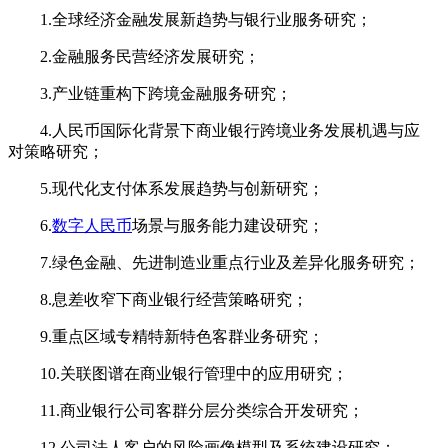
1.全球经济金融发展新趋势与银行业服务研究；
2.金融服务民营经济发展研究；
3.产业链重构下跨境金融服务研究；
4.人民币国际化背景下商业银行跨境业务发展机遇与应
对策略研究；
5.现代化支付体系发展趋势与创新研究；
6.
数字人民币
场景与服务能力建设研究；
7.绿色金融、先进制造业重点行业及差异化服务研究；
8.息差收窄下商业银行经营策略研究；
9.重点区域专精特新特色客群业务研究；
10.关联图谱在商业银行管理中的应用研究；
11.商业银行公司客群分层分类综合开发研究；
12.公司法人客户的风险画像模型及系统建设研究；