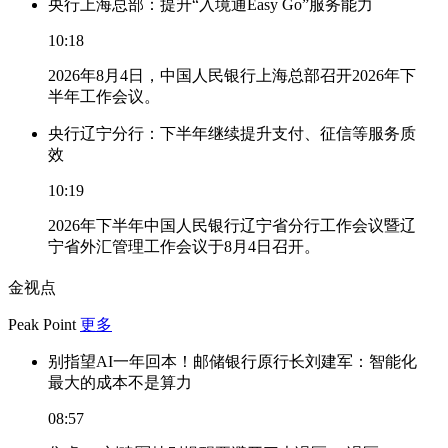
央行上海总部：提升“入境通Easy Go”服务能力
10:18
2026年8月4日，中国人民银行上海总部召开2026年下
半年工作会议。
央行辽宁分行：下半年继续提升支付、征信等服务质
效
10:19
2026年下半年中国人民银行辽宁省分行工作会议暨辽
宁省外汇管理工作会议于8月4日召开。
金视点
Peak Point
更多
别指望AI一年回本！邮储银行原行长刘建军：智能化
最大的成本不是算力
08:57