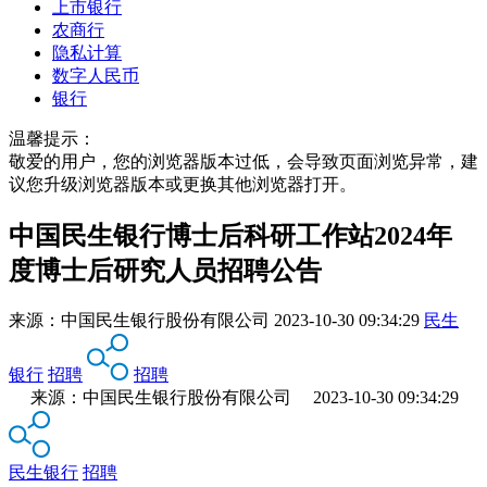
上市银行
农商行
隐私计算
数字人民币
银行
温馨提示：
敬爱的用户，您的浏览器版本过低，会导致页面浏览异常，建
议您升级浏览器版本或更换其他浏览器打开。
中国民生银行博士后科研工作站2024年
度博士后研究人员招聘公告
来源：
中国民生银行股份有限公司
2023-10-30 09:34:29
民生
银行
招聘
招聘
来源：中国民生银行股份有限公司 2023-10-30 09:34:29
民生银行
招聘