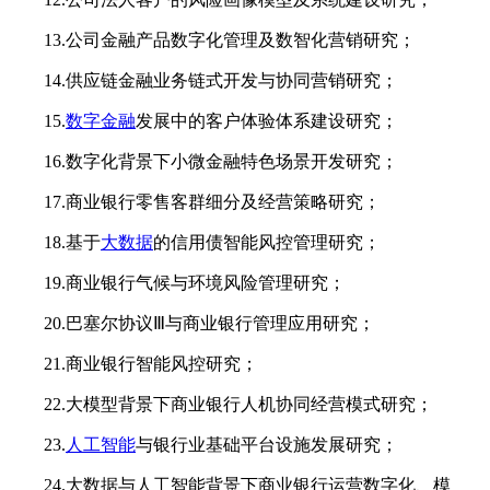
13.公司金融产品数字化管理及数智化营销研究；
14.供应链金融业务链式开发与协同营销研究；
15.
数字金融
发展中的客户体验体系建设研究；
16.数字化背景下小微金融特色场景开发研究；
17.商业银行零售客群细分及经营策略研究；
18.基于
大数据
的信用债智能风控管理研究；
19.商业银行气候与环境风险管理研究；
20.巴塞尔协议Ⅲ与商业银行管理应用研究；
21.商业银行智能风控研究；
22.大模型背景下商业银行人机协同经营模式研究；
23.
人工智能
与银行业基础平台设施发展研究；
24.大数据与人工智能背景下商业银行运营数字化、模