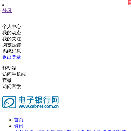
登录
个人中心
我的动态
我的关注
浏览足迹
系统消息
退出登录
移动端
访问手机端
官微
访问官微
首页
资讯