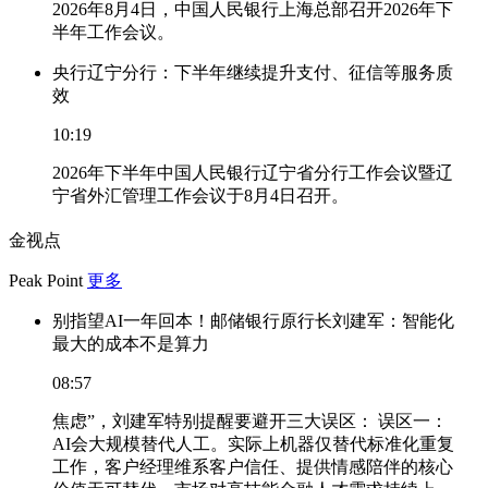
2026年8月4日，中国人民银行上海总部召开2026年下
半年工作会议。
央行辽宁分行：下半年继续提升支付、征信等服务质
效
10:19
2026年下半年中国人民银行辽宁省分行工作会议暨辽
宁省外汇管理工作会议于8月4日召开。
金视点
Peak Point
更多
别指望AI一年回本！邮储银行原行长刘建军：智能化
最大的成本不是算力
08:57
焦虑”，刘建军特别提醒要避开三大误区： 误区一：
AI会大规模替代人工。实际上机器仅替代标准化重复
工作，客户经理维系客户信任、提供情感陪伴的核心