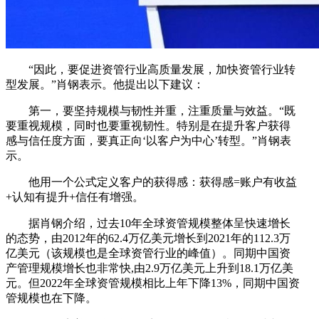
“因此，要促进资管行业高质量发展，加快资管行业转
型发展。”肖钢表示。他提出以下建议：
第一，要坚持规模与韧性并重，注重质量与效益。“既
要重视规模，同时也要重视韧性。特别是在提升客户获得
感与信任度方面，要真正向‘以客户为中心’转型。”肖钢表
示。
他用一个公式定义客户的获得感：获得感=账户有收益
+认知有提升+信任有增强。
据肖钢介绍，过去10年全球资管规模整体呈快速增长
的态势，由2012年的62.4万亿美元增长到2021年的112.3万
亿美元（该规模也是全球资管行业的峰值）。同期中国资
产管理规模增长也非常快,由2.9万亿美元上升到18.1万亿美
元。但2022年全球资管规模相比上年下降13%，同期中国资
管规模也在下降。