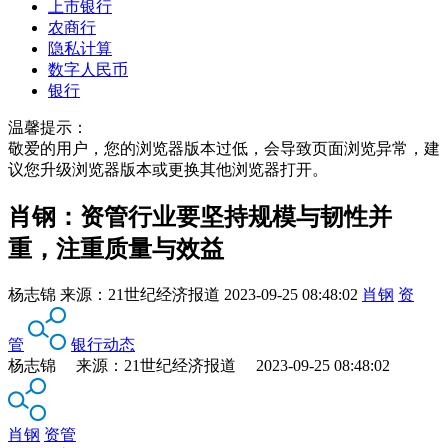
上市银行
农商行
隐私计算
数字人民币
银行
温馨提示：
敬爱的用户，您的浏览器版本过低，会导致页面浏览异常，建
议您升级浏览器版本或更换其他浏览器打开。
肖钢：资管行业要坚持规模与韧性并
重，注重质量与效益
杨志锦
来源：
21世纪经济报道
2023-09-25 08:48:02
肖钢
资
管
银行动态
杨志锦 来源：21世纪经济报道 2023-09-25 08:48:02
肖钢
资管