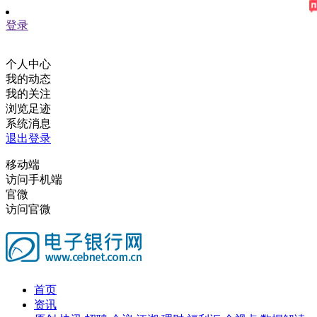
登录
个人中心
我的动态
我的关注
浏览足迹
系统消息
退出登录
移动端
访问手机端
官微
访问官微
首页
资讯