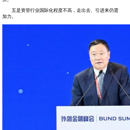
五是资管行业国际化程度不高，走出去、引进来仍需
加力。