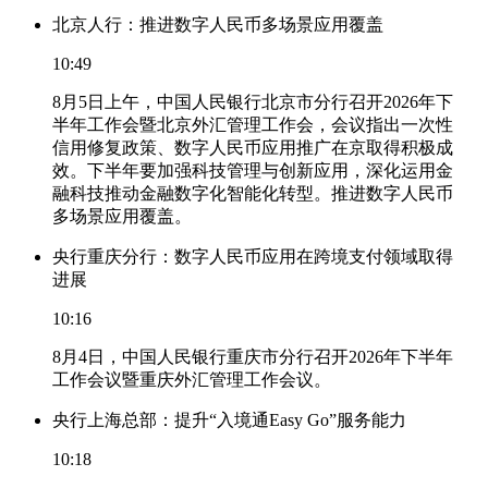
北京人行：推进数字人民币多场景应用覆盖
10:49
8月5日上午，中国人民银行北京市分行召开2026年下
半年工作会暨北京外汇管理工作会，会议指出一次性
信用修复政策、数字人民币应用推广在京取得积极成
效。下半年要加强科技管理与创新应用，深化运用金
融科技推动金融数字化智能化转型。推进数字人民币
多场景应用覆盖。
央行重庆分行：数字人民币应用在跨境支付领域取得
进展
10:16
8月4日，中国人民银行重庆市分行召开2026年下半年
工作会议暨重庆外汇管理工作会议。
央行上海总部：提升“入境通Easy Go”服务能力
10:18