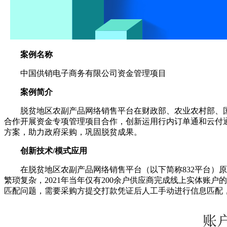
案例名称
中国供销电子商务有限公司资金管理项目
案例简介
脱贫地区农副产品网络销售平台在财政部、农业农村部、
合作开展资金专项管理项目合作，创新运用行内订单通和云付
方案，助力政府采购，巩固脱贫成果。
创新技术/模式应用
在脱贫地区农副产品网络销售平台（以下简称832平台
繁琐复杂，2021年当年仅有200余户供应商完成线上实体
匹配问题，需要采购方提交打款凭证后人工手动进行信息匹配