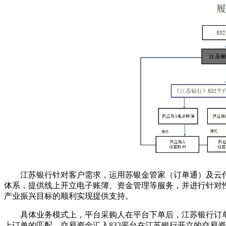
江苏银行针对客户需求，运用苏银金管家（订单通）及云
体系，提供线上开立电子账簿、资金管理等服务，并进行针对
产业振兴目标的顺利实现提供支持。
具体业务模式上，平台采购人在平台下单后，江苏银行订
上订单的匹配。交易资金汇入832平台在江苏银行开立的交易