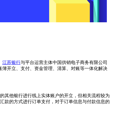
。
江苏银行
与平台运营主体中国供销电子商务有限公司
账簿开立、支付、资金管理、清算、对账等一体化解决
作的其他银行进行线上实体账户的开立，但相关流程较为
线下汇款的方式进行订单支付，对于订单信息与付款信息的