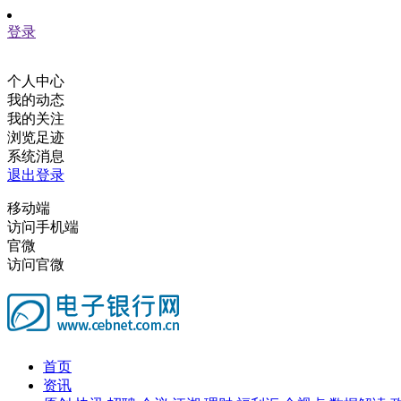
登录
个人中心
我的动态
我的关注
浏览足迹
系统消息
退出登录
移动端
访问手机端
官微
访问官微
首页
资讯