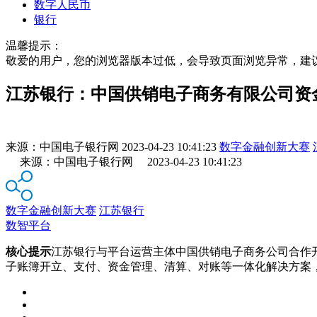
数字人民币
银行
温馨提示：
敬爱的用户，您的浏览器版本过低，会导致页面浏览异常，建
江苏银行：中国供销电子商务有限公司资
来源：
中国电子银行网
2023-04-23 10:41:23
数字金融创新大赛
来源：中国电子银行网 2023-04-23 10:41:23
数字金融创新大赛
江苏银行
数智平台
核心提示
江苏银行与平台运营主体中国供销电子商务公司合作
子账簿开立、支付、资金管理、清算、对账等一体化解决方案