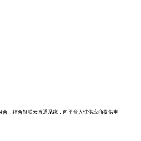
组合，结合银联云直通系统，向平台入驻供应商提供电