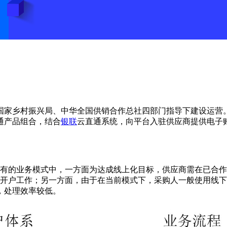
国家乡村振兴局、中华全国供销合作总社四部门指导下建设运营
通产品组合，结合
银联
云直通系统，向平台入驻供应商提供电子
）原有的业务模式中，一方面为达成线上化目标，供应商需在已合
账户的开户工作；另一方面，由于在当前模式下，采购人一般使用
，处理效率较低。