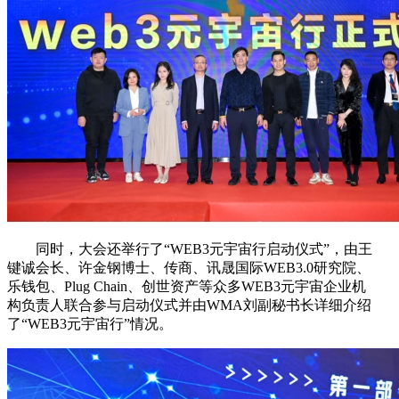
同时，大会还举行了“WEB3元宇宙行启动仪式”，由王
键诚会长、许金钢博士、传商、讯晟国际WEB3.0研究院、
乐钱包、Plug Chain、创世资产等众多WEB3元宇宙企业机
构负责人联合参与启动仪式并由WMA刘副秘书长详细介绍
了“WEB3元宇宙行”情况。