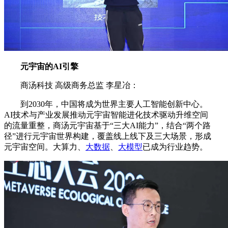
元宇宙的AI引擎
商汤科技 高级商务总监 李星冶：
到2030年，中国将成为世界主要人工智能创新中心。
AI技术与产业发展推动元宇宙智能进化技术驱动升维空间
的流量重整，商汤元宇宙基于“三大AI能力”，结合“两个路
径”进行元宇宙世界构建，覆盖线上线下及三大场景，形成
元宇宙空间。大算力、
大数据
、
大模型
已成为行业趋势。