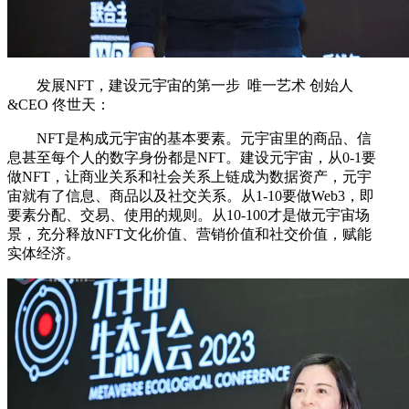
发展NFT，建设元宇宙的第一步 唯一艺术 创始人
&CEO 佟世天：
NFT是构成元宇宙的基本要素。元宇宙里的商品、信
息甚至每个人的数字身份都是NFT。建设元宇宙，从0-1要
做NFT，让商业关系和社会关系上链成为数据资产，元宇
宙就有了信息、商品以及社交关系。从1-10要做Web3，即
要素分配、交易、使用的规则。从10-100才是做元宇宙场
景，充分释放NFT文化价值、营销价值和社交价值，赋能
实体经济。