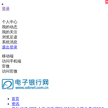
登录
个人中心
我的动态
我的关注
浏览足迹
系统消息
退出登录
移动端
访问手机端
官微
访问官微
首页
资讯