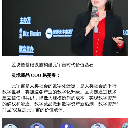
区块链基础设施构建元宇宙时代价值基石
灵境藏品 COO 易斐春：
元宇宙是人类社会的数字化迁徙，是人类社会的平行
数字世界，将加速各产业的数字化升级。区块链通过技术
建立信任和共识，降低大规模协作的成本，实现数字资产
的确权和流通。数字藏品掀起数字资产新热潮，数字资产/
商品/权益是元宇宙的价值载体。