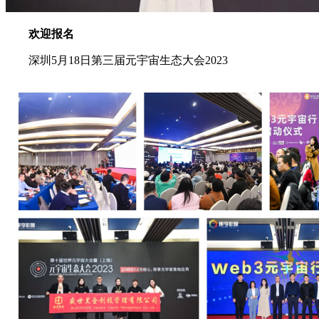
欢迎报名
深圳5月18日第三届元宇宙生态大会2023