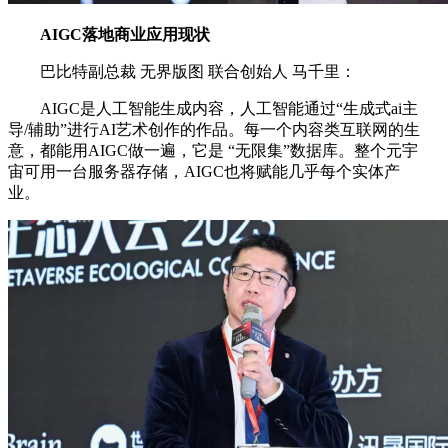
AIGC落地商业应用现状
巴比特副总裁 无界版图 联合创始人 马千里：
AIGC是人工智能生成内容，人工智能通过“生成式ai主
导/辅助”进行AI艺术创作的作品。每一个内容类互联网的生
意，都能用AIGC做一遍，它是 “无限集”数据库。整个元宇
宙可用一台服务器存储，AIGC也将赋能几乎每个实体产
业。