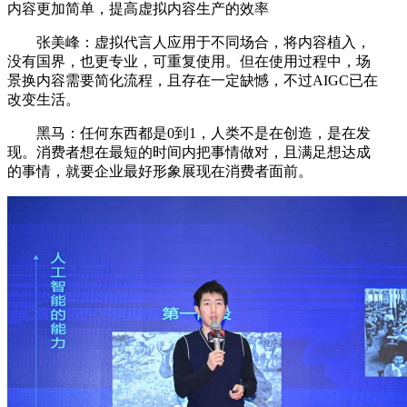
内容更加简单，提高虚拟内容生产的效率
张美峰：虚拟代言人应用于不同场合，将内容植入，
没有国界，也更专业，可重复使用。但在使用过程中，场
景换内容需要简化流程，且存在一定缺憾，不过AIGC已在
改变生活。
黑马：任何东西都是0到1，人类不是在创造，是在发
现。消费者想在最短的时间内把事情做对，且满足想达成
的事情，就要企业最好形象展现在消费者面前。