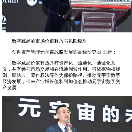
数字藏品的市场价值释放与风险应对
创世资产管理元宇宙战略发展部高级研究员 王新：
数字藏品价值释放具有资产化、流通化、通证化意
义，并有参与市场交易和在流通周转作用。可依据物权规
则、民法典、著作权法等作为保护路径。推动元宇宙数字
经济发展，带来产业增长值和附加值会推动元宇宙数字资
产发展。