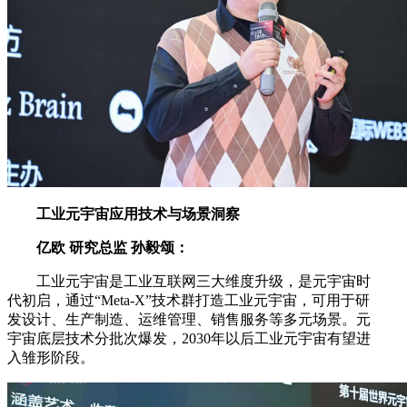
工业元宇宙应用技术与场景洞察
亿欧 研究总监 孙毅颂：
工业元宇宙是工业互联网三大维度升级，是元宇宙时
代初启，通过“Meta-X”技术群打造工业元宇宙，可用于研
发设计、生产制造、运维管理、销售服务等多元场景。元
宇宙底层技术分批次爆发，2030年以后工业元宇宙有望进
入雏形阶段。