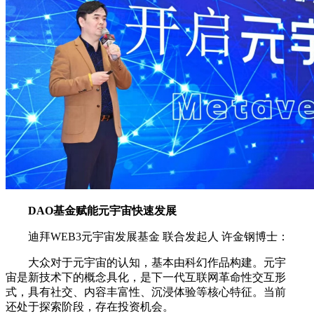
DAO基金赋能元宇宙快速发展
迪拜WEB3元宇宙发展基金 联合发起人 许金钢博士：
大众对于元宇宙的认知，基本由科幻作品构建。元宇
宙是新技术下的概念具化，是下一代互联网革命性交互形
式，具有社交、内容丰富性、沉浸体验等核心特征。当前
还处于探索阶段，存在投资机会。