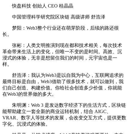
快盘科技 创始人 CEO 桂晶晶
中国管理科学研究院区块链 高级讲师 舒浩泽
梦阳：Web3整个行业还在萌芽阶段，后续的路还很
长。
张彬：人类文明推演到现在都和技术相关，每次技术
革命带来生活上的变化，但唯一不变的是时间。高效、沉
浸式的体验，无非是想留住我们的时间，元宇宙也是一
样。
舒浩泽：我认为Web3是以自我为中心，互联网追求的
最终目标是自由，Web3借助了很多技术，就可以做到，我
们自己创造、构建价值。你给社会创造多少价值，你就能
在Web3的世界做的多大。
朱明渊：Web 3 是发达数字经济下的生活方式，区块链
能帮助建立一套全新的商业运转机制，结合 AIGC、
VRAR、数字人等技术的发展，会改变交互方式，提供更数
字化、沉浸式的体验。