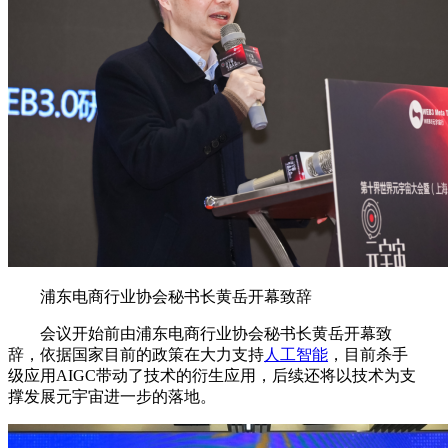
浦东电商行业协会秘书长黄岳开幕致辞
会议开始前由浦东电商行业协会秘书长黄岳开幕致
辞，依据国家目前的政策在大力支持
人工智能
，目前杀手
级应用AIGC带动了技术的衍生应用，后续还将以技术为支
撑发展元宇宙进一步的落地。