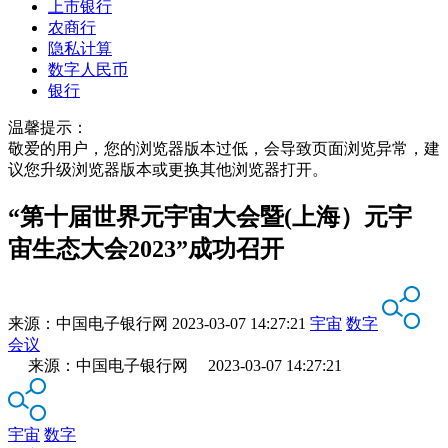
上市银行
农商行
隐私计算
数字人民币
银行
温馨提示：
敬爱的用户，您的浏览器版本过低，会导致页面浏览异常，建
议您升级浏览器版本或更换其他浏览器打开。
“第十届世界元宇宙大会暨(上海）元宇
宙生态大会2023”成功召开
来源：
中国电子银行网
2023-03-07 14:27:21
宇宙
数字
会议
来源：中国电子银行网 2023-03-07 14:27:21
宇宙
数字