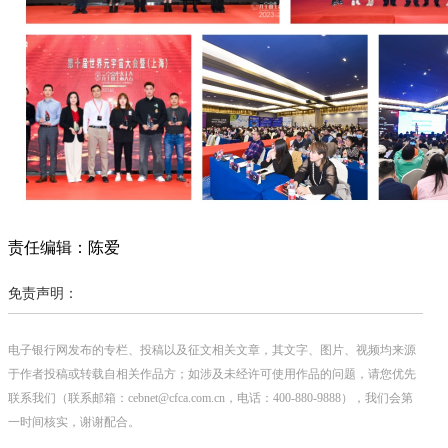
责任编辑：陈爱
免责声明：
电子银行网发布的专栏、投稿以及征文相关文章，其文字、图片、视频均来源
于作者投稿或转载自相关作品方；如涉及未经许可使用作品的问题，请您优先
联系我们（联系邮箱：cebnet@cfca.com.cn，电话：400-880-9888），我们会第
一时间核实，谢谢配合。