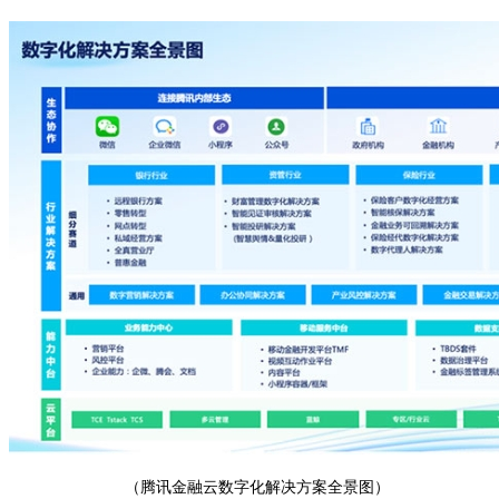
（腾讯金融云数字化解决方案全景图）