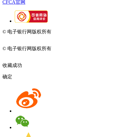
CFCA官网
© 电子银行网版权所有
京ICP备05045998号-2
京公网安备
11010202009082
© 电子银行网版权所有
京ICP备05045998号-2
京公网安备
11010202009082
收藏成功
确定