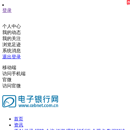
登录
个人中心
我的动态
我的关注
浏览足迹
系统消息
退出登录
移动端
访问手机端
官微
访问官微
首页
资讯