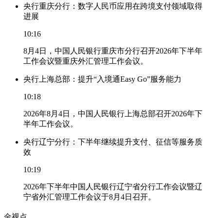
央行重庆分行：数字人民币应用在跨境支付领域取得
进展
10:16
8月4日，中国人民银行重庆市分行召开2026年下半年
工作会议暨重庆外汇管理工作会议。
央行上海总部：提升“入境通Easy Go”服务能力
10:18
2026年8月4日，中国人民银行上海总部召开2026年下
半年工作会议。
央行辽宁分行：下半年继续提升支付、征信等服务质
效
10:19
2026年下半年中国人民银行辽宁省分行工作会议暨辽
宁省外汇管理工作会议于8月4日召开。
金视点