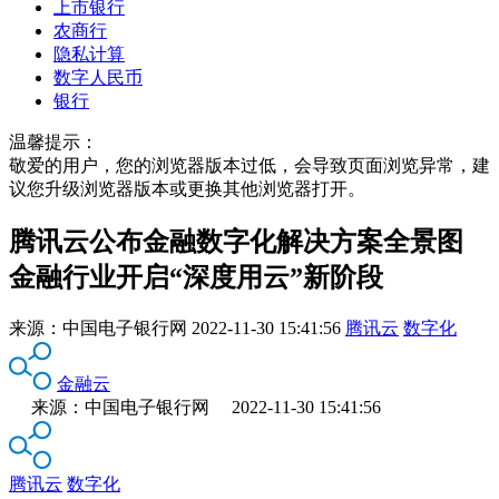
上市银行
农商行
隐私计算
数字人民币
银行
温馨提示：
敬爱的用户，您的浏览器版本过低，会导致页面浏览异常，建
议您升级浏览器版本或更换其他浏览器打开。
腾讯云公布金融数字化解决方案全景图
金融行业开启“深度用云”新阶段
来源：
中国电子银行网
2022-11-30 15:41:56
腾讯云
数字化
金融云
来源：中国电子银行网 2022-11-30 15:41:56
腾讯云
数字化