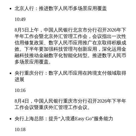
北京人行：推进数字人民币多场景应用覆盖
10:49
8月5日上午，中国人民银行北京市分行召开2026年下
半年工作会暨北京外汇管理工作会，会议指出一次性
信用修复政策、数字人民币应用推广在京取得积极成
效。下半年要加强科技管理与创新应用，深化运用金
融科技推动金融数字化智能化转型。推进数字人民币
多场景应用覆盖。
央行重庆分行：数字人民币应用在跨境支付领域取得
进展
10:16
8月4日，中国人民银行重庆市分行召开2026年下半年
工作会议暨重庆外汇管理工作会议。
央行上海总部：提升“入境通Easy Go”服务能力
10:18