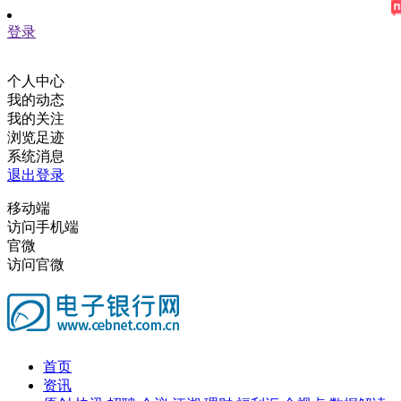
登录
个人中心
我的动态
我的关注
浏览足迹
系统消息
退出登录
移动端
访问手机端
官微
访问官微
首页
资讯