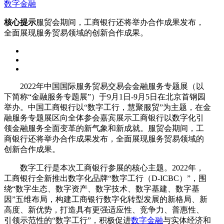
数字金融
核心提示
服贸会期间，工商银行还将举办合作成果发布，
全面展现服务贸易领域的创新合作成果。
2022年中国国际服务贸易交易会金融服务专题展（以
下简称“金融服务专题展”）于9月1日-9月5日在北京首钢园
举办。中国工商银行以“数字工行，慧聚服贸”为主题，在金
融服务专题展区向全体参会嘉宾展示工商银行以数字化引
领金融服务全面变革的新气象和新成就。服贸会期间，工
商银行还将举办合作成果发布，全面展现服务贸易领域的
创新合作成果。
数字工行是本次工商银行参展的核心主题。2022年，
工商银行全新推出数字化品牌“数字工行（D-ICBC）”，围
绕“数字生态、数字资产、数字技术、数字基建、数字基
因”五维布局，构建工商银行数字化转型发展的新格局、新
高度、新优势，打造具有更强适应性、竞争力、普惠性、
引领示范性的“数字工行”，积极促进
数字金融
与实体经济和