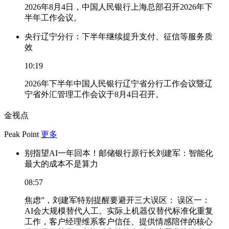
2026年8月4日，中国人民银行上海总部召开2026年下
半年工作会议。
央行辽宁分行：下半年继续提升支付、征信等服务质
效
10:19
2026年下半年中国人民银行辽宁省分行工作会议暨辽
宁省外汇管理工作会议于8月4日召开。
金视点
Peak Point
更多
别指望AI一年回本！邮储银行原行长刘建军：智能化
最大的成本不是算力
08:57
焦虑”，刘建军特别提醒要避开三大误区： 误区一：
AI会大规模替代人工。实际上机器仅替代标准化重复
工作，客户经理维系客户信任、提供情感陪伴的核心