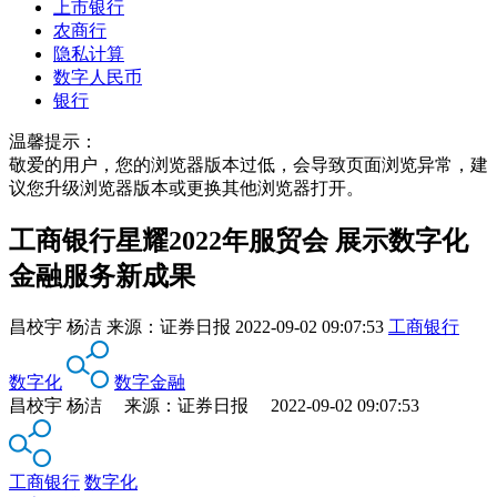
上市银行
农商行
隐私计算
数字人民币
银行
温馨提示：
敬爱的用户，您的浏览器版本过低，会导致页面浏览异常，建
议您升级浏览器版本或更换其他浏览器打开。
工商银行星耀2022年服贸会 展示数字化
金融服务新成果
昌校宇 杨洁
来源：
证券日报
2022-09-02 09:07:53
工商银行
数字化
数字金融
昌校宇 杨洁 来源：证券日报 2022-09-02 09:07:53
工商银行
数字化