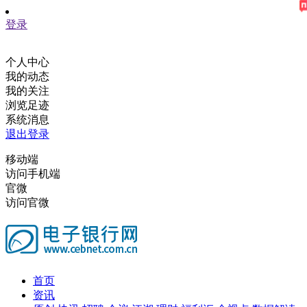
登录
个人中心
我的动态
我的关注
浏览足迹
系统消息
退出登录
移动端
访问手机端
官微
访问官微
首页
资讯