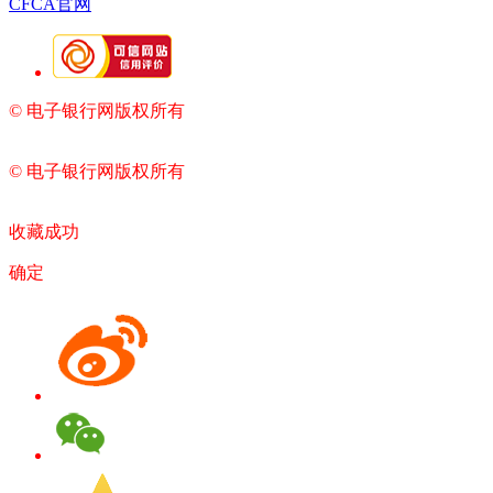
CFCA官网
© 电子银行网版权所有
京ICP备05045998号-2
京公网安备
11010202009082
© 电子银行网版权所有
京ICP备05045998号-2
京公网安备
11010202009082
收藏成功
确定