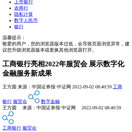
上市银行
农商行
隐私计算
数字人民币
银行
温馨提示：
敬爱的用户，您的浏览器版本过低，会导致页面浏览异常，建
议您升级浏览器版本或更换其他浏览器打开。
工商银行亮相2022年服贸会 展示数字化
金融服务新成果
王方圆
来源：
中国证券报·中证网
2022-09-02 08:40:59
工商
银行
服贸会
数字金融
王方圆 来源：中国证券报·中证网 2022-09-02 08:40:59
工商银行
服贸会