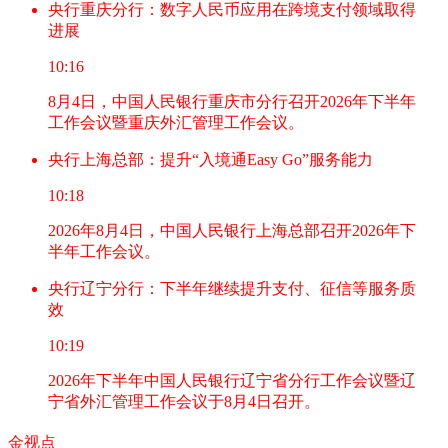
央行重庆分行：数字人民币应用在跨境支付领域取得
进展
10:16
8月4日，中国人民银行重庆市分行召开2026年下半年
工作会议暨重庆外汇管理工作会议。
央行上海总部：提升“入境通Easy Go”服务能力
10:18
2026年8月4日，中国人民银行上海总部召开2026年下
半年工作会议。
央行辽宁分行：下半年继续提升支付、征信等服务质
效
10:19
2026年下半年中国人民银行辽宁省分行工作会议暨辽
宁省外汇管理工作会议于8月4日召开。
金视点