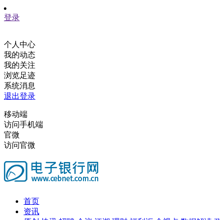
登录
个人中心
我的动态
我的关注
浏览足迹
系统消息
退出登录
移动端
访问手机端
官微
访问官微
首页
资讯