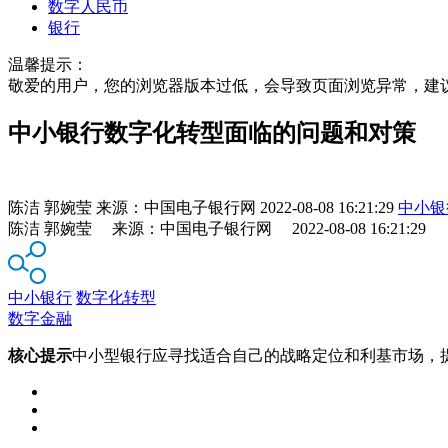
数字人民币
银行
温馨提示：
敬爱的用户，您的浏览器版本过低，会导致页面浏览异常，建
中小银行数字化转型面临的问题和对策
陈洁 郭婉莹
来源：
中国电子银行网
2022-08-08 16:21:29
中小银
陈洁 郭婉莹 来源：中国电子银行网 2022-08-08 16:21:29
中小银行
数字化转型
数字金融
核心提示
中小型银行应寻找适合自己的战略定位和利基市场，