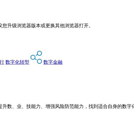
议您升级浏览器版本或更换其他浏览器打开。
行
数字化转型
数字金融
提升数、业、技能力、增强风险防范能力，找到适合自身的数字